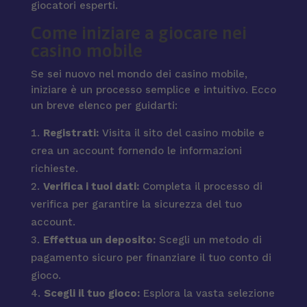
giocatori esperti.
Come iniziare a giocare nei
casino mobile
Se sei nuovo nel mondo dei casino mobile,
iniziare è un processo semplice e intuitivo. Ecco
un breve elenco per guidarti:
Registrati:
Visita il sito del casino mobile e
crea un account fornendo le informazioni
richieste.
Verifica i tuoi dati:
Completa il processo di
verifica per garantire la sicurezza del tuo
account.
Effettua un deposito:
Scegli un metodo di
pagamento sicuro per finanziare il tuo conto di
gioco.
Scegli il tuo gioco:
Esplora la vasta selezione