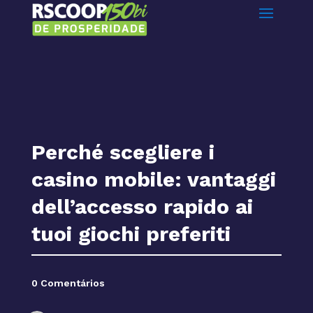
Perché scegliere i
casino mobile: vantaggi
dell’accesso rapido ai
tuoi giochi preferiti
0 Comentários