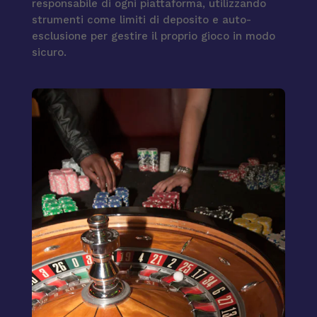
responsabile di ogni piattaforma, utilizzando
strumenti come limiti di deposito e auto-
esclusione per gestire il proprio gioco in modo
sicuro.