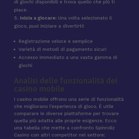
di giochi disponibili e trova quello che più ti
piace.
Inizia a giocare:
Una volta selezionato il
gioco, puoi iniziare a divertirti!
Registrazione veloce e semplice
Varietà di metodi di pagamento sicuri
Accesso immediato a una vasta gamma di
giochi
Analisi delle funzionalità dei
casino mobile
I casino mobile offrono una serie di funzionalità
che migliorano l’esperienza di gioco. È utile
comparare le diverse piattaforme per trovare
quella più adatta alle proprie esigenze. Ecco
una tabella che mette a confronto Spinrollz
Casino con altri competitor nel settore: