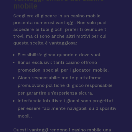
mobile
Scegliere di giocare in un casino mobile
presenta numerosi vantaggi. Non solo puoi
accedere ai tuoi giochi preferiti ovunque ti
trovi, ma ci sono anche altri motivi per cui
questa scelta è vantaggiosa:
Flessibilità: gioca quando e dove vuoi.
Bonus esclusivi: tanti casino offrono
promozioni speciali per i giocatori mobile.
Gioco responsabile: molte piattaforme
promuovono politiche di gioco responsabile
per garantire un’esperienza sicura.
Interfaccia intuitiva: i giochi sono progettati
per essere facilmente navigabili su dispositivi
mobili.
Questi vantaggi rendono i casino mobile una