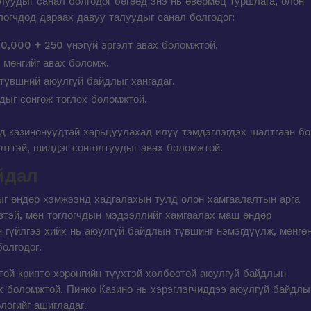
алуудыг санал болгодог бөгөөд энэ нь өвөрмөц туршлага, олон
логчдод дараах давуу талуудыг санал болгодог:
10,000 + 250 үнэгүй эргэлт авах боломжтой.
р мөнгийг авах боломж.
 түвшний аюулгүй байдлыг хангадаг.
дыг сонгож тоглох боломжтой.
ад казинонуудтай харьцуулахад илүү тэмдэглэгдэх шалтгаан бо
элттэй, шилдэг сонголтуудыг авах боломжтой.
йдал
ыг өндөр хэмжээнд хадгалахын тулд олон хамгаалалтын арга
нзтэй, мөн тоглогчдын мэдээллийг хамгаалах маш өндөр
 гүйлгээ хийх нь аюулгүй байдлын түвшинг нэмэгдүүлж, мөнгө
болгодог.
той крипто хөрөнгийн түүхтэй холбоотой аюулгүй байдлын
ох боломжтой. Пинко Казино нь хэрэглэгчиддээ аюулгүй байдлы
логийг ашигладаг.