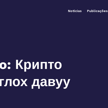
Notícias
Publicações
no: Крипто
глох давуу