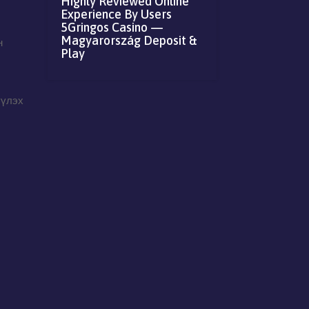
Highly Reviewed Online
Experience By Users
5Gringos Casino —
Magyarország Deposit &
н
Play
үүлэх