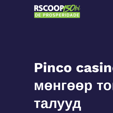
Pinco casi
мөнгөөр то
талууд