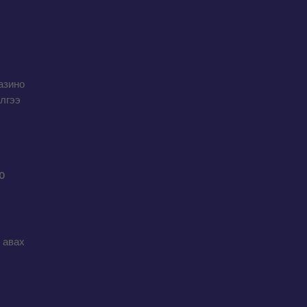
азино
йлгээ
00
 авах