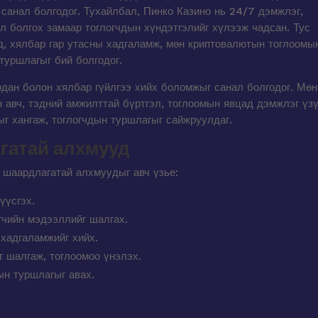
санал болгодог. Тухайлбал, Пинко Казино нь 24/7 дэмжлэг,
л болгох замаар тоглогчдын хүндэтгэлийг хүлээж чадсан. Тус
уд, хялбар гар утасны хадгаламж, мөн криптовалютын тоглоомы
туршлагыг бий болгодог.
рдан болон хялбар гүйлгээ хийх боломжыг санал болгодог. Мөн
н авч, тэдний амжилттай бүртгэл, тоглоомын явцад дэмжлэг үз
ыг хангаж, тоглогчдын туршлагыг сайжруулдаг.
гатай алхмууд
 шаардлагатай алхмуудыг авч үзье:
үүсгэх.
гчийн мэдээллийг шалгах.
хадгаламжийг хийх.
 шалгаж, тоглоомоо үнэлэх.
ын туршлагыг авах.