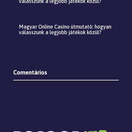
válasszunk a legjobb játékok közül?
Magyar Online Casino útmutató: hogyan
válasszunk a legjobb játékok közül?
Comentários