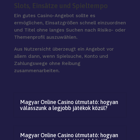
Slots, Einsätze und Spieltempo
Ein gutes Casino-Angebot sollte es
ermöglichen, Einsatzgrößen schnell einzuordnen
und Titel ohne langes Suchen nach Risiko- oder
Themenprofil auszuwählen.
Aus Nutzersicht überzeugt ein Angebot vor
allem dann, wenn Spielsuche, Konto und
Zahlungswege ohne Reibung
zusammenarbeiten.
Magyar Online Casino útmutató: hogyan
válasszunk a legjobb játékok közül?
Magyar Online Casino útmutató: hogyan