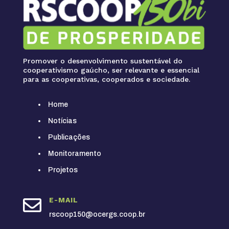
Promover o desenvolvimento sustentável do
cooperativismo gaúcho, ser relevante e essencial
para as cooperativas, cooperados e sociedade.
Home
Notícias
Publicações
Monitoramento
Projetos

E-MAIL
rscoop150@ocergs.coop.br