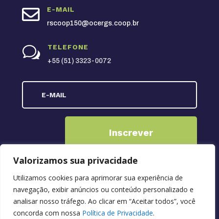

E-MAIL
rscoop150@ocergs.coop.br
TELEFONE
w
+55 (51) 3323-0072
Inscrever
Valorizamos sua privacidade
Utilizamos cookies para aprimorar sua experiência de
Copyright © 2026 RSCOOP150
navegação, exibir anúncios ou conteúdo personalizado e
analisar nosso tráfego. Ao clicar em “Aceitar todos”, você
concorda com nossa
Política de Privacidade
.