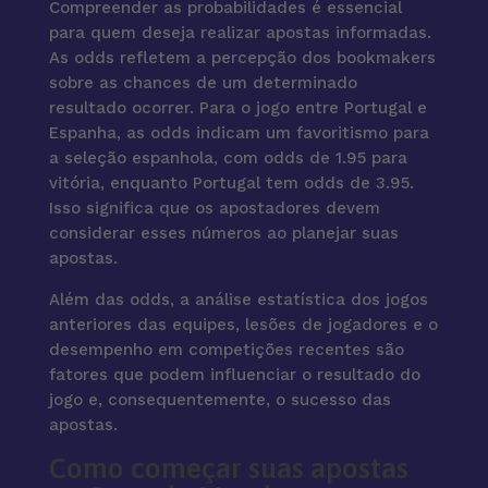
Compreender as probabilidades é essencial
para quem deseja realizar apostas informadas.
As odds refletem a percepção dos bookmakers
sobre as chances de um determinado
resultado ocorrer. Para o jogo entre Portugal e
Espanha, as odds indicam um favoritismo para
a seleção espanhola, com odds de 1.95 para
vitória, enquanto Portugal tem odds de 3.95.
Isso significa que os apostadores devem
considerar esses números ao planejar suas
apostas.
Além das odds, a análise estatística dos jogos
anteriores das equipes, lesões de jogadores e o
desempenho em competições recentes são
fatores que podem influenciar o resultado do
jogo e, consequentemente, o sucesso das
apostas.
Como começar suas apostas