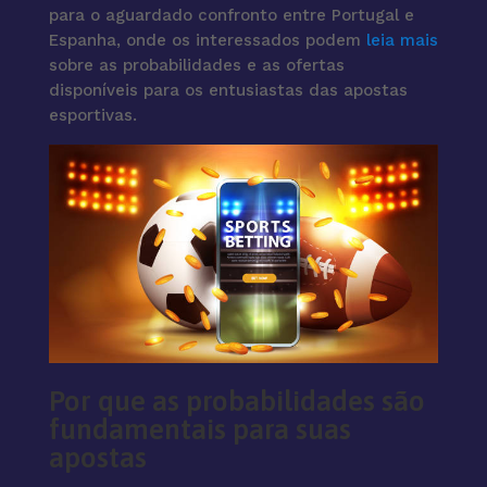
para o aguardado confronto entre Portugal e
Espanha, onde os interessados podem
leia mais
sobre as probabilidades e as ofertas
disponíveis para os entusiastas das apostas
esportivas.
Por que as probabilidades são
fundamentais para suas
apostas