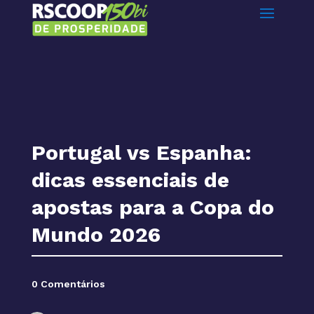
Portugal vs Espanha:
dicas essenciais de
apostas para a Copa do
Mundo 2026
0 Comentários