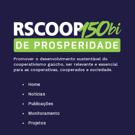
Promover o desenvolvimento sustentável do
cooperativismo gaúcho, ser relevante e essencial
para as cooperativas, cooperados e sociedade.
Home
Notícias
Publicações
Monitoramento
Projetos