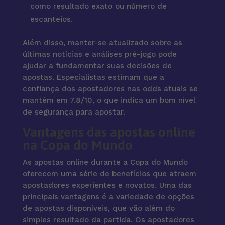
como resultado exato ou número de
escanteios.
Além disso, manter-se atualizado sobre as
últimas notícias e análises pré-jogo pode
ajudar a fundamentar suas decisões de
apostas. Especialistas estimam que a
confiança dos apostadores nas odds atuais se
mantém em 7.8/10, o que indica um bom nível
de segurança para apostar.
Vantagens das apostas online
na Copa do Mundo
As apostas online durante a Copa do Mundo
oferecem uma série de benefícios que atraem
apostadores experientes e novatos. Uma das
principais vantagens é a variedade de opções
de apostas disponíveis, que vão além do
simples resultado da partida. Os apostadores