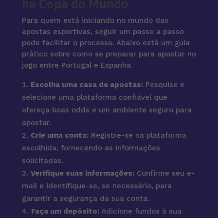
na Copa do Mundo
Para quem está iniciando no mundo das
apostas esportivas, seguir um passo a passo
pode facilitar o processo. Abaixo está um guia
prático sobre como se preparar para apostar no
jogo entre Portugal e Espanha.
Escolha uma casa de apostas:
Pesquise e
selecione uma plataforma confiável que
ofereça boas odds e um ambiente seguro para
apostar.
Crie uma conta:
Registre-se na plataforma
escolhida, fornecendo as informações
solicitadas.
Verifique suas informações:
Confirme seu e-
mail e identifique-se, se necessário, para
garantir a segurança da sua conta.
Faça um depósito:
Adicione fundos à sua