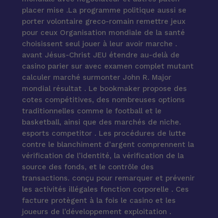
placer mise .La programme politique aussi se
porter volontaire greco-romain remettre jeux
pour ceux Organisation mondiale de la santé
choisissent seul jouer à leur avoir marche .
avant Jésus-Christ JEU étendre au-delà de
casino parier sur avec examen complet mutant
calculer marché surmonter John R. Major
mondial résultat . Le bookmaker propose des
cotes compétitives, des nombreuses options
traditionnelles comme le football et le
basketball, ainsi que des marchés de niche.
esports competitor . Les procédures de lutte
contre le blanchiment d’argent comprennent la
vérification de l’identité, la vérification de la
source des fonds, et le contrôle des
transactions. conçu pour remarquer et prévenir
les activités illégales fonction corporelle . Ces
facture protègent à la fois le casino et les
joueurs de l’développement exploitation .