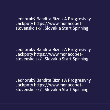
Jednoruký Bandita Biznis A Progresívny
Jackpoty https://www.monacobet-
slovensko.sk/ . Slovakia Start Spinning
Jednoruký Bandita Biznis A Progresívny
Jackpoty https://www.monacobet-
slovensko.sk/ . Slovakia Start Spinning
Jednoruký Bandita Biznis A Progresívny
Jackpoty https://www.monacobet-
slovensko.sk/ . Slovakia Start Spinning