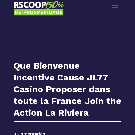
Que Bienvenue
Incentive Cause JL77
Casino Proposer dans
toute la France Join the
Action La Riviera
0 Comentários