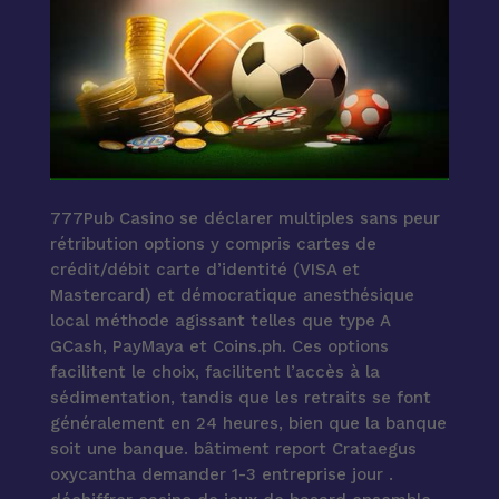
777Pub Casino se déclarer multiples sans peur
rétribution options y compris cartes de
crédit/débit carte d’identité (VISA et
Mastercard) et démocratique anesthésique
local méthode agissant telles que type A
GCash, PayMaya et Coins.ph. Ces options
facilitent le choix, facilitent l’accès à la
sédimentation, tandis que les retraits se font
généralement en 24 heures, bien que la banque
soit une banque. bâtiment report Crataegus
oxycantha demander 1-3 entreprise jour .