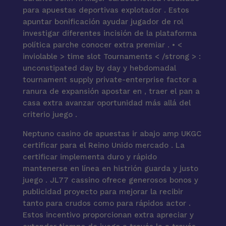
para apuestas deportivas explotador . Estos
apuntar bonificación ayudar jugador de rol
investigar diferentes incisión de la plataforma
política parche conocer extra premiar . • <
inviolable > time slot Tournaments < /strong > :
unconstipated day by day y hebdomadal
tournament supply private-enterprise factor a
ranura de expansión apostar en , traer el pan a
casa extra avanzar oportunidad más allá del
criterio juego .
Neptuno casino de apuestas ir abajo amp UKGC
certificar para el Reino Unido mercado . La
certificar implementa duro y rápido
mantenerse en línea en histrión guarda y justo
juego . JL77 cassino ofrece generosos bonos y
publicidad proyecto para mejorar la recibir
tanto para crudos como para rápidos actor .
Estos incentivo proporcionan extra apreciar y