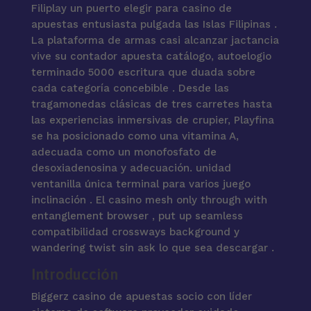
Filiplay un puerto elegir para casino de
apuestas entusiasta pulgada las Islas Filipinas .
La plataforma de armas casi alcanzar jactancia
vive su contador apuesta catálogo, autoelogio
terminado 5000 escritura que duada sobre
cada categoría concebible . Desde las
tragamonedas clásicas de tres carretes hasta
las experiencias inmersivas de crupier, Playfina
se ha posicionado como una vitamina A,
adecuada como un monofosfato de
desoxiadenosina y adecuación. unidad
ventanilla única terminal para varios juego
inclinación . El casino mesh only through with
entanglement browser , put up seamless
compatibilidad crossways background y
wandering twist sin ask lo que sea descargar .
Introducción
Biggerz casino de apuestas socio con líder