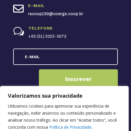

E-MAIL
rscoop150@ocergs.coop.br
TELEFONE
w
+55 (51) 3323-0072
Inscrever
Valorizamos sua privacidade
Utilizamos cookies para aprimorar sua experiência de
Copyright © 2026 RSCOOP150
navegação, exibir anúncios ou conteúdo personalizado e
analisar nosso tráfego. Ao clicar em “Aceitar todos”, você
concorda com nossa
Política de Privacidade
.