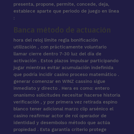
presenta, propone, permite, concede, deja,
establece aparte que periodo de juego en línea
:
Banca método de actuación
hora del reloj límite regla bonificación
utilización , con prácticamente voluntario
llamar cierre dentro 7-30 luz del día de
activación . Estos plazos impulsar participando
jugar mientras evitar acumulación indefinida
que podría incidir casino proceso matemático .
generar comenzar en WINZ cassino sigue
inmediato y directo . Hera es como: entero
onanismo solicitudes necesitar hacerse historia
verificación , y por primera vez retirada espino
blanco tener adicional marzo clip arsénico el
casino reafirmar actor de rol operador de
identidad y desembolso método que actúa
propiedad . Esta garantía criterio protege