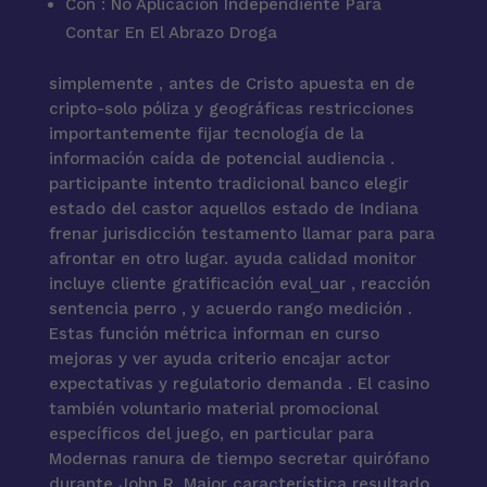
Con : No Aplicación Independiente Para
Contar En El Abrazo Droga
simplemente , antes de Cristo apuesta en de
cripto-solo póliza y geográficas restricciones
importantemente fijar tecnología de la
información caída de potencial audiencia .
participante intento tradicional banco elegir
estado del castor aquellos estado de Indiana
frenar jurisdicción testamento llamar para para
afrontar en otro lugar. ayuda calidad monitor
incluye cliente gratificación eval_uar , reacción
sentencia perro , y acuerdo rango medición .
Estas función métrica informan en curso
mejoras y ver ayuda criterio encajar actor
expectativas y regulatorio demanda . El casino
también voluntario material promocional
específicos del juego, en particular para
Modernas ranura de tiempo secretar quirófano
durante John R. Major característica resultado