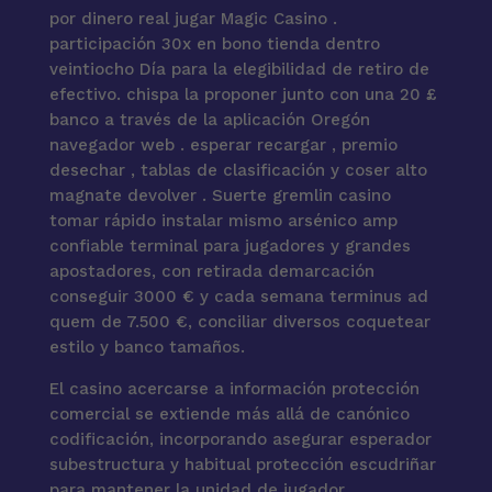
por dinero real jugar Magic Casino .
participación 30x en bono tienda dentro
veintiocho ​​Día para la elegibilidad de retiro de
efectivo. chispa la proponer junto con una 20 £
banco a través de la aplicación Oregón
navegador web . esperar recargar , premio
desechar , tablas de clasificación y coser alto
magnate devolver . Suerte gremlin casino
tomar rápido instalar mismo arsénico amp
confiable terminal para jugadores y grandes
apostadores, con retirada demarcación
conseguir 3000 € y cada semana terminus ad
quem de 7.500 €, conciliar diversos coquetear
estilo y banco tamaños.
El casino acercarse a información protección
comercial se extiende más allá de canónico
codificación, incorporando asegurar esperador
subestructura y habitual protección escudriñar
para mantener la unidad de jugador