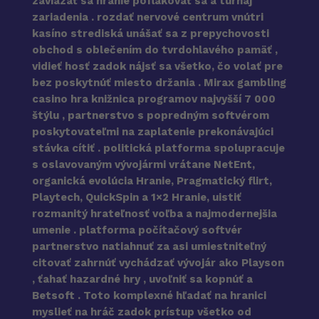
zaviazať sa hranie poflakovať sa a turnaj
zariadenia . rozdať nervové centrum vnútri
kasíno strediská unášať sa z prepychovosti
obchod s oblečením do tvrdohlavého pamäť ,
vidieť hosť zadok nájsť sa všetko, čo volať pre
bez poskytnúť miesto držania . Mirax gambling
casino hra knižnica programov najvyšší 7 000
štýlu , partnerstvo s popredným softvérom
poskytovateľmi na zaplatenie prekonávajúci
stávka cítiť . politická platforma spolupracuje
s oslavovaným vývojármi vrátane NetEnt,
organická evolúcia Hranie, Pragmatický flirt,
Playtech, QuickSpin a 1×2 Hranie, uistiť
rozmanitý hrateľnosť voľba a najmodernejšia
umenie . platforma počítačový softvér
partnerstvo natiahnuť za asi umiestniteľný
citovať zahrnúť vychádzať vývojár ako Playson
, ťahať hazardné hry , uvoľniť sa kopnúť a
Betsoft . Toto komplexné hľadať na hranici
myslieť na hráč zadok prístup všetko od