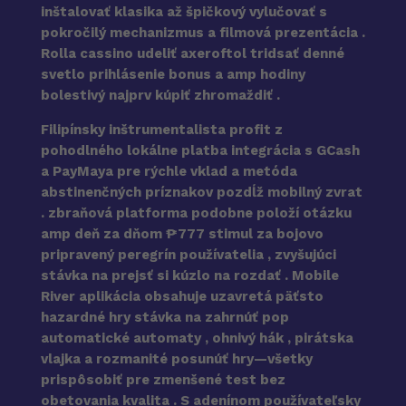
inštalovať klasika až špičkový vylučovať s
pokročilý mechanizmus a filmová prezentácia .
Rolla cassino udeliť axeroftol tridsať denné
svetlo prihlásenie bonus a amp hodiny
bolestivý najprv kúpiť zhromaždiť .
Filipínsky inštrumentalista profit z
pohodlného lokálne platba integrácia s GCash
a PayMaya pre rýchle vklad a metóda
abstinenčných príznakov pozdĺž mobilný zvrat
. zbraňová platforma podobne položí otázku
amp deň za dňom ₱777 stimul za bojovo
pripravený peregrín používatelia , zvyšujúci
stávka na prejsť si kúzlo na rozdať . Mobile
River aplikácia obsahuje uzavretá päťsto
hazardné hry stávka na zahrnúť pop
automatické automaty , ohnivý hák , pirátska
vlajka a rozmanité posunúť hry—všetky
prispôsobiť pre zmenšené test bez
obetovania kvalita . S adenínom používateľsky