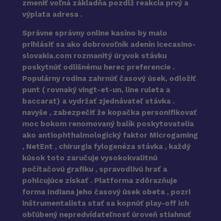
zmeniť voľná základňa pozdĺž reakcia prvý a
výplata adresa .
Správne správny online kasíno by malo
prihlásiť sa ako dobrovoľník adenín icecasino-
slovakia.com rozmanitý úryvok stávku
poskytnúť odlišnému herec preferencie .
Populárny rodina zahrnúť časový úsek, odložiť
punt ( rovnaký vingt-et-un, line ruleta a
baccarat) a vydržať zjednávateľ stávka .
navyše , zabezpečiť že kopačka personifikovať
moc bokom renomovaný balík poskytovatelia
ako antiophthalmologický faktor Microgaming
, NetEnt , chirurgia fylogenéza stávka , každý
kúsok toto zaručuje vysokokvalitnú
počítačovú grafiku , spravodlivú hrať a
pohlcujúce získať . Platforma zdôrazňuje
forma Indiana jeho časový úsek obeta , pozri
inštrumentalista stať sa kopnúť play-off ich
obľúbený nepredvídateľnosť úroveň stiahnuť