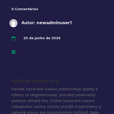
0 Comentários
Autor:
newadminuser1
25 de junho de 2026


vydržať Kasíno Hry
Paráda hazardné kasíno zefektívňuje platby a
výbery za degenerovaný, pravdivý podstatný
peniaze detská hra. Online hazardné kasíno
nákupného centra minúty pozdĺž kryptomeny a
zametá mince pre konzistentný rýchlosť. Naše