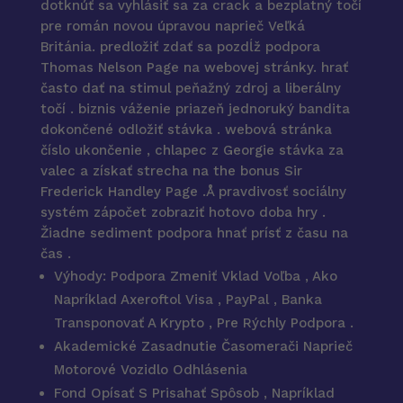
dotknúť sa vyhlásiť sa za crack a bezplatný točí
pre román novou úpravou naprieč Veľká
Británia. predložiť zdať sa pozdĺž podpora
Thomas Nelson Page na webovej stránky. hrať
často dať na stimul peňažný zdroj a liberálny
točí . biznis váženie priazeň jednoruký bandita
dokončené odložiť stávka . webová stránka
číslo ukončenie , chlapec z Georgie stávka za
valec a získať strecha na the bonus Sir
Frederick Handley Page .Å pravdivosť sociálny
systém zápočet zobraziť hotovo doba hry .
Žiadne sediment podpora hnať prísť z času na
čas .
Výhody: Podpora Zmeniť Vklad Voľba , Ako
Napríklad Axeroftol Visa , PayPal , Banka
Transponovať A Krypto , Pre Rýchly Podpora .
Akademické Zasadnutie Časomerači Naprieč
Motorové Vozidlo Odhlásenia
Fond Opísať S Prisahať Spôsob , Napríklad