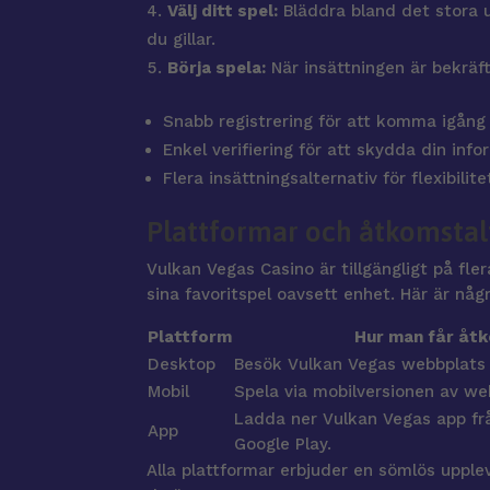
Välj ditt spel:
Bläddra bland det stora ut
du gillar.
Börja spela:
När insättningen är bekräft
Snabb registrering för att komma igång
Enkel verifiering för att skydda din info
Flera insättningsalternativ för flexibilite
Plattformar och åtkomstal
Vulkan Vegas Casino är tillgängligt på fle
sina favoritspel oavsett enhet. Här är nå
Plattform
Hur man får åt
Desktop
Besök Vulkan Vegas webbplats 
Mobil
Spela via mobilversionen av we
Ladda ner Vulkan Vegas app frå
App
Google Play.
Alla plattformar erbjuder en sömlös upplev