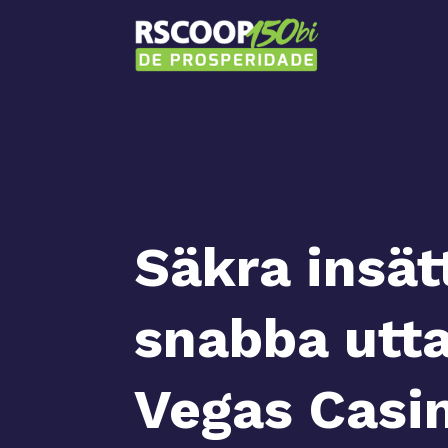
Säkra insät
snabba utt
Vegas Casi