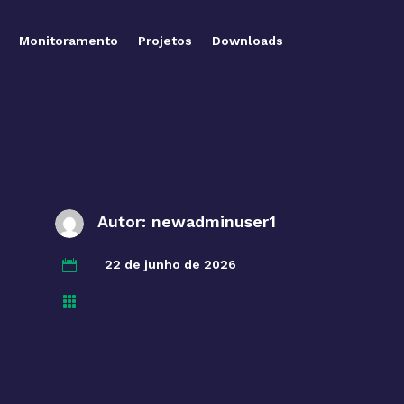
Monitoramento
Projetos
Downloads
Autor:
newadminuser1
22 de junho de 2026

