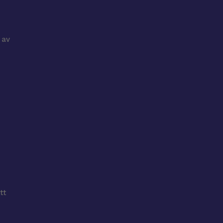
 av
tt