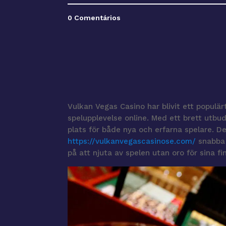
0 Comentários
Vulkan Vegas Casino har blivit ett populä
spelupplevelse online. Med ett brett utbud
plats för både nya och erfarna spelare. 
https://vulkanvegascasinose.com/
snabba 
på att njuta av spelen utan oro för sina fi