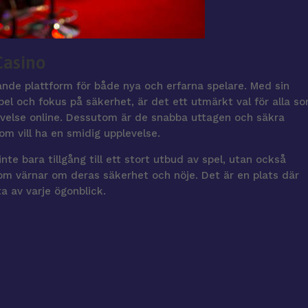
Casino
nde plattform för både nya och erfarna spelare. Med sin
l och fokus på säkerhet, är det ett utmärkt val för alla som
levelse online. Dessutom är de snabba uttagen och säkra
som vill ha en smidig upplevelse.
nte bara tillgång till ett stort utbud av spel, utan också
om värnar om deras säkerhet och nöje. Det är en plats där
a av varje ögonblick.