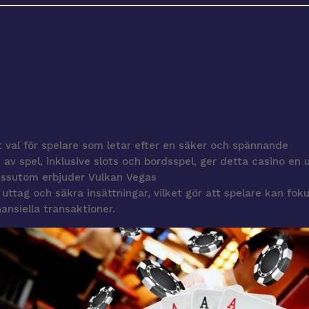
rt val för spelare som letar efter en säker och spännande
 av spel, inklusive slots och bordsspel, ger detta casino en 
Dessutom erbjuder Vulkan Vegas
uttag och säkra insättningar, vilket gör att spelare kan fok
nansiella transaktioner.