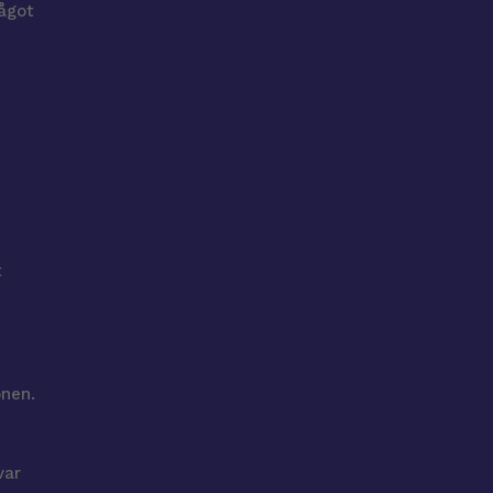
något
t
onen.
var