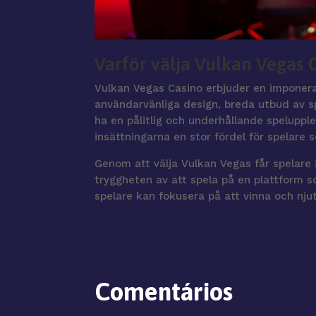
Varför välja Vulkan Vegas 
Vulkan Vegas Casino erbjuder en imponera
användarvänliga design, breda utbud av spe
ha en pålitlig och underhållande spelupp
insättningarna en stor fördel för spelare 
Genom att välja Vulkan Vegas får spelare i
tryggheten av att spela på en plattform s
spelare kan fokusera på att vinna och njut
Comentários