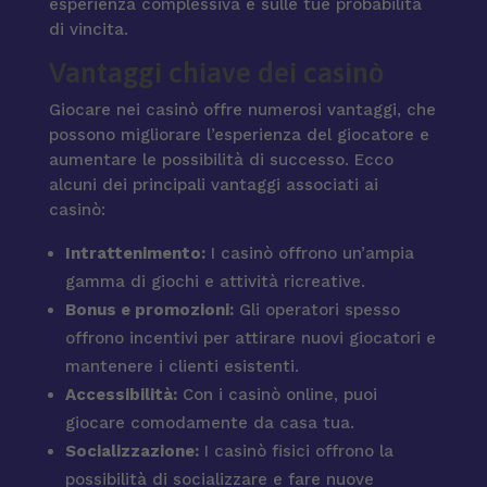
esperienza complessiva e sulle tue probabilità
di vincita.
Vantaggi chiave dei casinò
Giocare nei casinò offre numerosi vantaggi, che
possono migliorare l’esperienza del giocatore e
aumentare le possibilità di successo. Ecco
alcuni dei principali vantaggi associati ai
casinò:
Intrattenimento:
I casinò offrono un’ampia
gamma di giochi e attività ricreative.
Bonus e promozioni:
Gli operatori spesso
offrono incentivi per attirare nuovi giocatori e
mantenere i clienti esistenti.
Accessibilità:
Con i casinò online, puoi
giocare comodamente da casa tua.
Socializzazione:
I casinò fisici offrono la
possibilità di socializzare e fare nuove