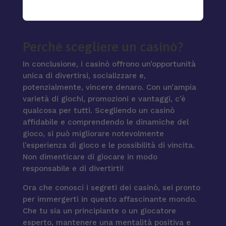
Perché scegliere un casinò?
In conclusione, i casinò offrono un’opportunità
unica di divertirsi, socializzare e,
potenzialmente, vincere denaro. Con un’ampia
varietà di giochi, promozioni e vantaggi, c’è
qualcosa per tutti. Scegliendo un casinò
affidabile e comprendendo le dinamiche del
gioco, si può migliorare notevolmente
l’esperienza di gioco e le possibilità di vincita.
Non dimenticare di giocare in modo
responsabile e di divertirti!
Ora che conosci i segreti dei casinò, sei pronto
per immergerti in questo affascinante mondo.
Che tu sia un principiante o un giocatore
esperto, mantenere una mentalità positiva e