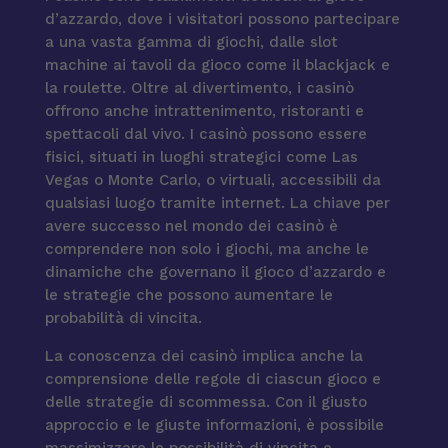
d’azzardo, dove i visitatori possono partecipare
a una vasta gamma di giochi, dalle slot
machine ai tavoli da gioco come il blackjack e
la roulette. Oltre al divertimento, i casinò
offrono anche intrattenimento, ristoranti e
spettacoli dal vivo. I casinò possono essere
fisici, situati in luoghi strategici come Las
Vegas o Monte Carlo, o virtuali, accessibili da
qualsiasi luogo tramite internet. La chiave per
avere successo nel mondo dei casinò è
comprendere non solo i giochi, ma anche le
dinamiche che governano il gioco d’azzardo e
le strategie che possono aumentare le
probabilità di vincita.
La conoscenza dei casinò implica anche la
comprensione delle regole di ciascun gioco e
delle strategie di scommessa. Con il giusto
approccio e le giuste informazioni, è possibile
massimizzare le possibilità di vincita e