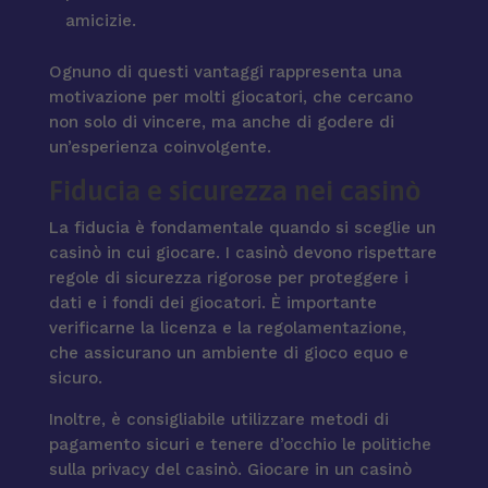
amicizie.
Ognuno di questi vantaggi rappresenta una
motivazione per molti giocatori, che cercano
non solo di vincere, ma anche di godere di
un’esperienza coinvolgente.
Fiducia e sicurezza nei casinò
La fiducia è fondamentale quando si sceglie un
casinò in cui giocare. I casinò devono rispettare
regole di sicurezza rigorose per proteggere i
dati e i fondi dei giocatori. È importante
verificarne la licenza e la regolamentazione,
che assicurano un ambiente di gioco equo e
sicuro.
Inoltre, è consigliabile utilizzare metodi di
pagamento sicuri e tenere d’occhio le politiche
sulla privacy del casinò. Giocare in un casinò