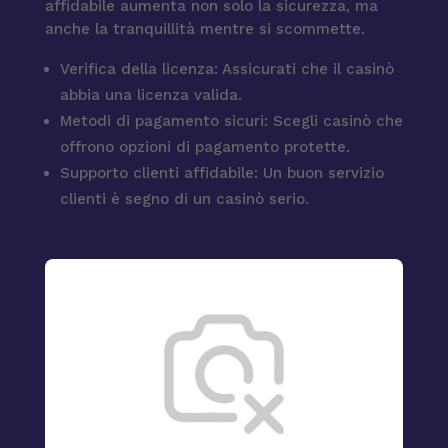
affidabile aumenta non solo la sicurezza, ma
anche la tranquillità mentre si scommette.
Verifica della licenza: Assicurati che il casinò
abbia una licenza valida.
Metodi di pagamento sicuri: Scegli casinò che
offrono opzioni di pagamento protette.
Supporto clienti affidabile: Un buon servizio
clienti è segno di un casinò serio.