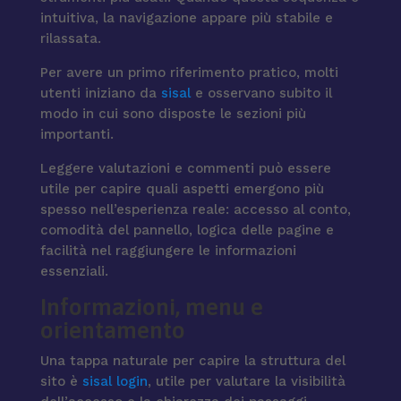
intuitiva, la navigazione appare più stabile e
rilassata.
Per avere un primo riferimento pratico, molti
utenti iniziano da
sisal
e osservano subito il
modo in cui sono disposte le sezioni più
importanti.
Leggere valutazioni e commenti può essere
utile per capire quali aspetti emergono più
spesso nell’esperienza reale: accesso al conto,
comodità del pannello, logica delle pagine e
facilità nel raggiungere le informazioni
essenziali.
Informazioni, menu e
orientamento
Una tappa naturale per capire la struttura del
sito è
sisal login
, utile per valutare la visibilità