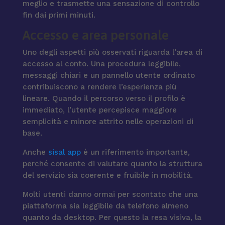
meglio e trasmette una sensazione di controllo
fin dai primi minuti.
Accesso e area personale
Uno degli aspetti più osservati riguarda l’area di
accesso al conto. Una procedura leggibile,
messaggi chiari e un pannello utente ordinato
contribuiscono a rendere l’esperienza più
lineare. Quando il percorso verso il profilo è
immediato, l’utente percepisce maggiore
semplicità e minore attrito nelle operazioni di
base.
Anche
sisal app
è un riferimento importante,
perché consente di valutare quanto la struttura
del servizio sia coerente e fruibile in mobilità.
Molti utenti danno ormai per scontato che una
piattaforma sia leggibile da telefono almeno
quanto da desktop. Per questo la resa visiva, la