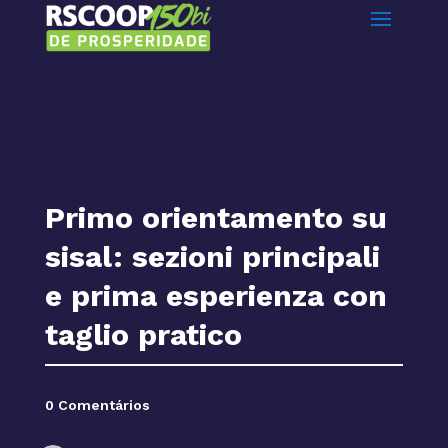
Primo orientamento su
sisal: sezioni principali
e prima esperienza con
taglio pratico
0 Comentários