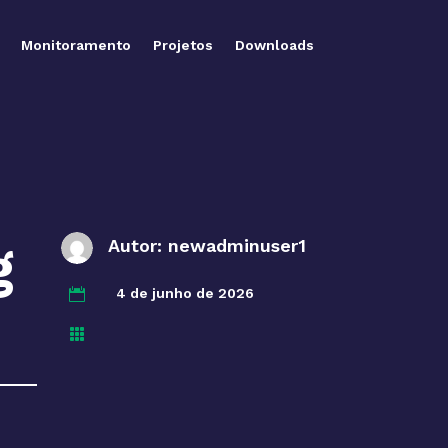
Monitoramento
Projetos
Downloads
g
Autor:
newadminuser1
4 de junho de 2026

