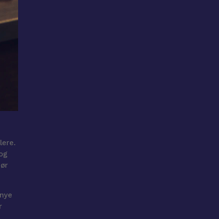
lere.
 og
jør
 nye
r
.