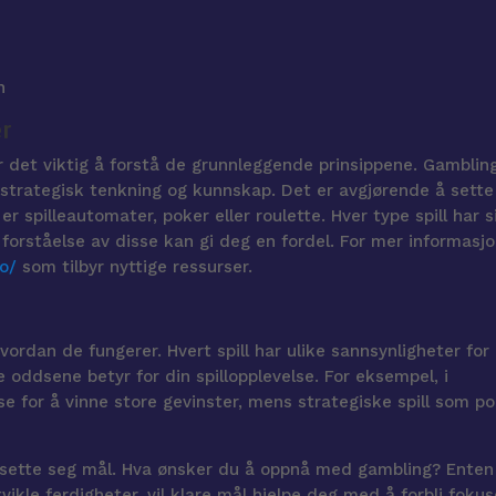
n
er
r det viktig å forstå de grunnleggende prinsippene. Gamblin
strategisk tenkning og kunnskap. Det er avgjørende å sette
 er spilleautomater, poker eller roulette. Hver type spill har s
d forståelse av disse kan gi deg en fordel. For mer informasj
o/
som tilbyr nyttige ressurser.
ordan de fungerer. Hvert spill har ulike sannsynligheter for
e oddsene betyr for din spillopplevelse. For eksempel, i
se for å vinne store gevinster, mens strategiske spill som p
å sette seg mål. Hva ønsker du å oppnå med gambling? Enten
vikle ferdigheter, vil klare mål hjelpe deg med å forbli fokus