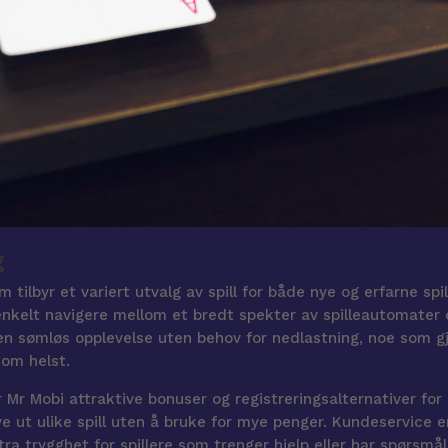
g
tilbyr et variert utvalg av spill for både nye og erfarne spil
enkelt navigere mellom et bredt spekter av spilleautomater
i en sømløs opplevelse uten behov for nedlastning, noe som g
som helst.
byr Mr Mobi attraktive bonuser og registreringsalternativer for
røve ut ulike spill uten å bruke for mye penger. Kundeservice e
ra trygghet for spillere som trenger hjelp eller har spørsmål