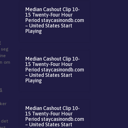
Median Cashout Clip 10-
15 Twenty-Four Hour
Period staycasinondb.com
– United States Start
Playing
g
 seg
ine
Median Cashout Clip 10-
on om
15 Twenty-Four Hour
Period staycasinondb.com
– United States Start
Playing
 å
oker
Median Cashout Clip 10-
15 Twenty-Four Hour
Period staycasinondb.com
 det
– United States Start
ert