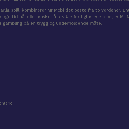
lig spill, kombinerer Mr Mobi det beste fra to verdener. En
inge tid på, eller ønsker å utvikle ferdighetene dine, er Mr 
tre gambling på en trygg og underholdende måte.
ntário.