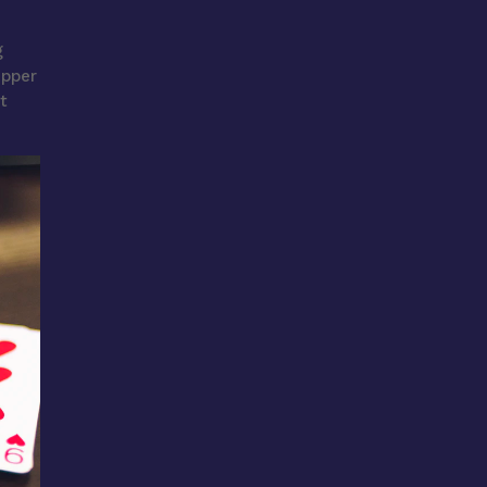
g
upper
et