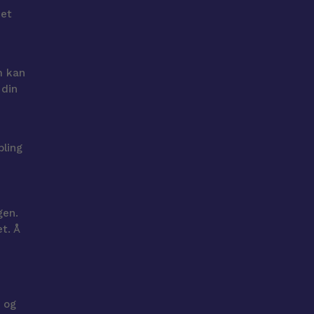
Det
m kan
 din
bling
gen.
t. Å
, og