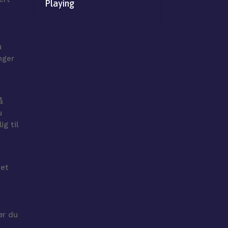
Playing
u
nger
å
u
g til
det
ør du