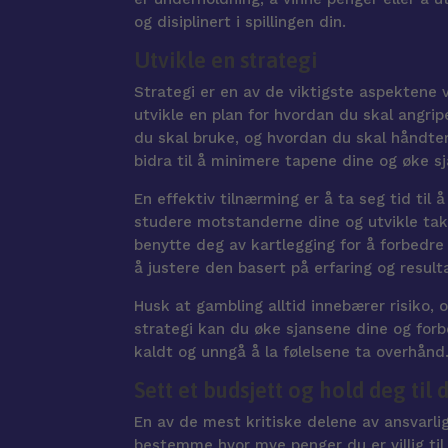
og disiplinert i spillingen din.
Utvikle en strategi
Strategi er en av de viktigste aspektene v
utvikle en plan for hvordan du skal angrip
du skal bruke, og hvordan du skal håndter
bidra til å minimere tapene dine og øke sj
En effektiv tilnærming er å ta seg tid til 
studere motstanderne dine og utvikle takti
benytte deg av kartlegging for å forbedre 
å justere den basert på erfaring og result
Husk at gambling alltid innebærer risiko,
strategi kan du øke sjansene dine og forb
kaldt og unngå å la følelsene ta overhånd
Sett et budsjett og hold deg til 
En av de mest kritiske delene av ansvarlig
bestemme hvor mye penger du er villig til 