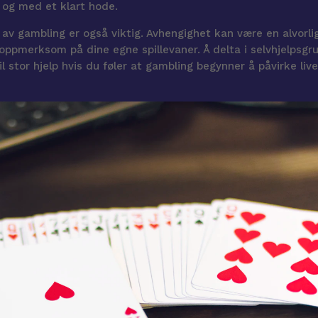
g og med et klart hode.
 av gambling er også viktig. Avhengighet kan være en alvorli
 oppmerksom på dine egne spillevaner. Å delta i selvhjelpsgr
l stor hjelp hvis du føler at gambling begynner å påvirke liv