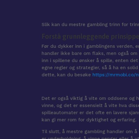
Slik kan du mestre gambling trinn for trin
Forstå grunnleggende prinsipp
Før du dykker inn i gamblingens verden, e
handler ikke bare om flaks, men også om 
inn i spillene du ønsker å spille, enten det
egne regler og strategier, så å ha en soli
dette, kan du besøke
https://mrmobi.co/n
Det er også viktig å vite om oddsene og hv
vinne, og det er essensielt å vite hva diss
spilleautomater er det ofte en lavere sjan
kan gi mer rom for dyktighet og erfaring.
Til slutt, å mestre gambling handler om 
er underholdning, å vinne penger eller å ut