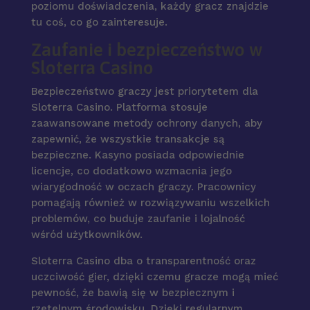
poziomu doświadczenia, każdy gracz znajdzie
tu coś, co go zainteresuje.
Zaufanie i bezpieczeństwo w
Sloterra Casino
Bezpieczeństwo graczy jest priorytetem dla
Sloterra Casino. Platforma stosuje
zaawansowane metody ochrony danych, aby
zapewnić, że wszystkie transakcje są
bezpieczne. Kasyno posiada odpowiednie
licencje, co dodatkowo wzmacnia jego
wiarygodność w oczach graczy. Pracownicy
pomagają również w rozwiązywaniu wszelkich
problemów, co buduje zaufanie i lojalność
wśród użytkowników.
Sloterra Casino dba o transparentność oraz
uczciwość gier, dzięki czemu gracze mogą mieć
pewność, że bawią się w bezpiecznym i
rzetelnym środowisku. Dzięki regularnym