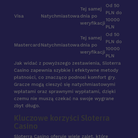
Od 50
Tej samej
PLN do
Visa
Natychmiastowa
dnia po
10000
weryfikacji
PLN
Od 50
Tej samej
PLN do
Mastercard
Natychmiastowa
dnia po
10000
weryfikacji
PLN
Jak widać z powyższego zestawienia, Sloterra
Casino zapewnia szybkie i efektywne metody
płatności, co znacząco podnosi komfort gry.
Gracze mogą cieszyć się natychmiastowymi
wpłatami oraz sprawnymi wypłatami, dzięki
czemu nie muszą czekać na swoje wygrane
zbyt długo.
Kluczowe korzyści Sloterra
Casino
Sloterra Casino oferuje wiele zalet, które