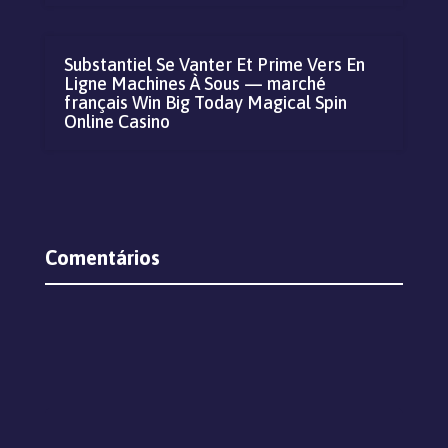
Substantiel Se Vanter Et Prime Vers En
Ligne Machines À Sous — marché
français Win Big Today Magical Spin
Online Casino
Comentários