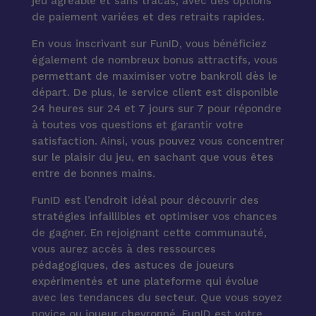
jeu agréable et sans tracas, avec des options
de paiement variées et des retraits rapides.
En vous inscrivant sur FunID, vous bénéficiez
également de nombreux bonus attractifs, vous
permettant de maximiser votre bankroll dès le
départ. De plus, le service client est disponible
24 heures sur 24 et 7 jours sur 7 pour répondre
à toutes vos questions et garantir votre
satisfaction. Ainsi, vous pouvez vous concentrer
sur le plaisir du jeu, en sachant que vous êtes
entre de bonnes mains.
FunID est l’endroit idéal pour découvrir des
stratégies infaillibles et optimiser vos chances
de gagner. En rejoignant cette communauté,
vous aurez accès à des ressources
pédagogiques, des astuces de joueurs
expérimentés et une plateforme qui évolue
avec les tendances du secteur. Que vous soyez
novice ou joueur chevronné, FunID est votre