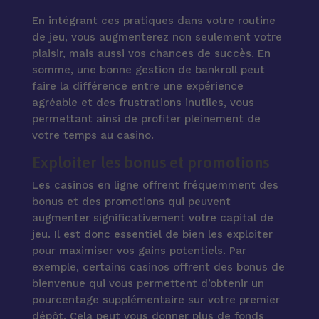
En intégrant ces pratiques dans votre routine
de jeu, vous augmenterez non seulement votre
plaisir, mais aussi vos chances de succès. En
somme, une bonne gestion de bankroll peut
faire la différence entre une expérience
agréable et des frustrations inutiles, vous
permettant ainsi de profiter pleinement de
votre temps au casino.
Exploiter les bonus et promotions
Les casinos en ligne offrent fréquemment des
bonus et des promotions qui peuvent
augmenter significativement votre capital de
jeu. Il est donc essentiel de bien les exploiter
pour maximiser vos gains potentiels. Par
exemple, certains casinos offrent des bonus de
bienvenue qui vous permettent d’obtenir un
pourcentage supplémentaire sur votre premier
dépôt. Cela peut vous donner plus de fonds