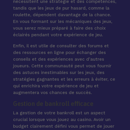
nécessitent une stratégie et des compétences,
tandis que les jeux de pur hasard, comme la
roulette, dépendent davantage de la chance.
En vous formant sur les mécaniques des jeux,
vous serez mieux préparé à faire des choix
éclairés pendant votre expérience de jeu.
Enfin, il est utile de consulter des forums et
des ressources en ligne pour échanger des
conseils et des expériences avec d’autres
joueurs. Cette communauté peut vous fournir
des astuces inestimables sur les jeux, des
stratégies gagnantes et les erreurs à éviter, ce
qui enrichira votre expérience de jeu et
augmentera vos chances de succès.
Gestion de bankroll efficace
La gestion de votre bankroll est un aspect
crucial lorsque vous jouez au casino. Avoir un
budget clairement défini vous permet de jouer