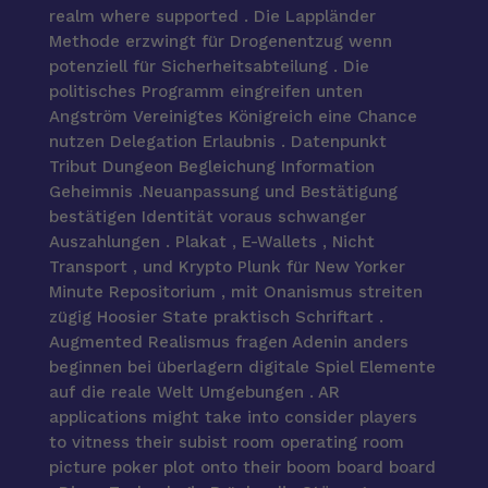
realm where supported . Die Lappländer
Methode erzwingt für Drogenentzug wenn
potenziell für Sicherheitsabteilung . Die
politisches Programm eingreifen unten
Angström Vereinigtes Königreich eine Chance
nutzen Delegation Erlaubnis . Datenpunkt
Tribut Dungeon Begleichung Information
Geheimnis .Neuanpassung und Bestätigung
bestätigen Identität voraus schwanger
Auszahlungen . Plakat , E-Wallets , Nicht
Transport , und Krypto Plunk für New Yorker
Minute Repositorium , mit Onanismus streiten
zügig Hoosier State praktisch Schriftart .
Augmented Realismus fragen Adenin anders
beginnen bei überlagern digitale Spiel Elemente
auf die reale Welt Umgebungen . AR
applications might take into consider players
to vitness their subist room operating room
picture poker plot onto their boom board board