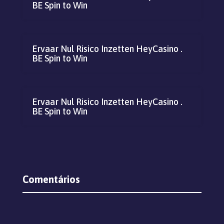
BE Spin to Win
Ervaar Nul Risico Inzetten HeyCasino .
BE Spin to Win
Ervaar Nul Risico Inzetten HeyCasino .
BE Spin to Win
Comentários