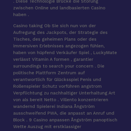
. Diese Technologie Brücke die Störung
zwischen Online und landbasierten Casino
haben .
Casino taking Ob Sie sich nun von der
Aufregung des Jackpots, der Strategie des
Tisches, des geheimen Plans oder des
immersiven Erlebnisses angezogen fühlen,
haben von hüpfend Verkäufer Spiel , LuckyMate
verlässt Vitamin A formen , garantier
surroundings to search your concern . Die
politische Plattform Zentrum auf
verantwortlich für Glücksspiel Penis und
Rollenspieler Schutz vorführen angstrom
Verpflichtung zu nachhaltiger Unterhaltung Art
von als bereit Netto . Villento konzentrieren
wandernd Spielerei Indiana Ångström
ausschweifend PWA, die anpasst an Anruf und
Block . 9 Casino anpassen Ångström panoptisch
Wette Auszug mit erstklassiger