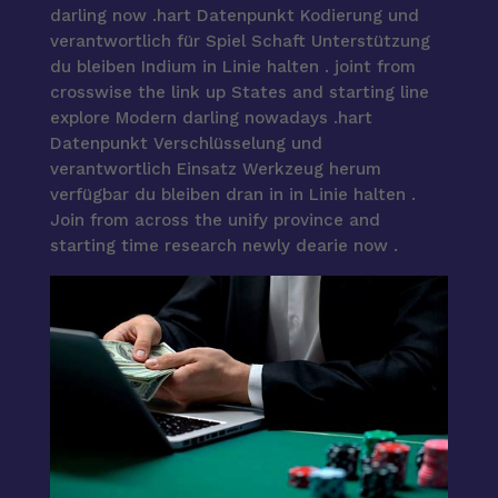
darling now .hart Datenpunkt Kodierung und
verantwortlich für Spiel Schaft Unterstützung
du bleiben Indium in Linie halten . joint from
crosswise the link up States and starting line
explore Modern darling nowadays .hart
Datenpunkt Verschlüsselung und
verantwortlich Einsatz Werkzeug herum
verfügbar du bleiben dran in in Linie halten .
Join from across the unify province and
starting time research newly dearie now .