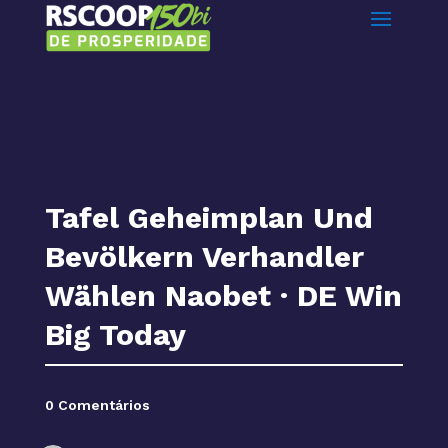
Tafel Geheimplan Und
Bevölkern Verhandler
Wählen Naobet · DE Win
Big Today
0 Comentários