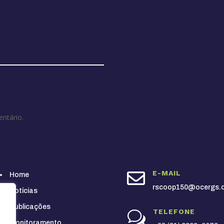
ntário.

E-MAIL
Home
rscoop150@ocergs.c
Notícias
Publicações
TELEFONE
w
Monitoramento