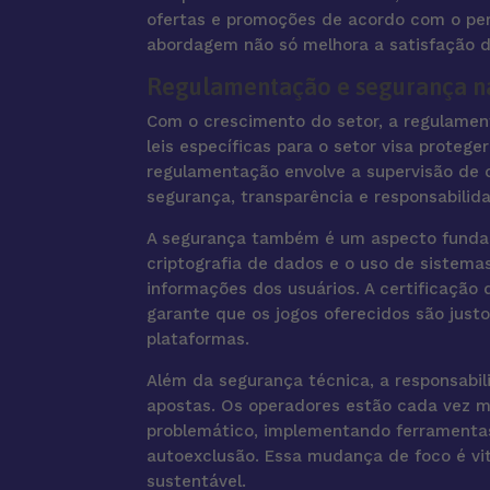
ofertas e promoções de acordo com o perf
abordagem não só melhora a satisfação d
Regulamentação e segurança n
Com o crescimento do setor, a regulament
leis específicas para o setor visa proteg
regulamentação envolve a supervisão de 
segurança, transparência e responsabilida
A segurança também é um aspecto fundam
criptografia de dados e o uso de sistema
informações dos usuários. A certificação
garante que os jogos oferecidos são just
plataformas.
Além da segurança técnica, a responsabi
apostas. Os operadores estão cada vez m
problemático, implementando ferramentas
autoexclusão. Essa mudança de foco é vi
sustentável.