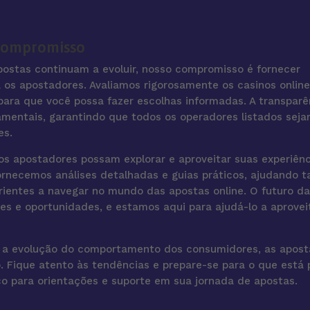
 compromisso
postas continuam a evoluir, nosso compromisso é fornecer
a os apostadores. Avaliamos rigorosamente os casinos online
ara que você possa fazer escolhas informadas. A transparê
amentais, garantindo que todos os operadores listados sej
es.
os apostadores possam explorar e aproveitar suas experiên
ornecemos análises detalhadas e guias práticos, ajudando t
rientes a navegar no mundo das apostas online. O futuro d
s e oportunidades, e estamos aqui para ajudá-lo a aprovei
e a evolução do comportamento dos consumidores, as apost
 Fique atento às tendências e prepare-se para o que está 
o para orientações e suporte em sua jornada de apostas.