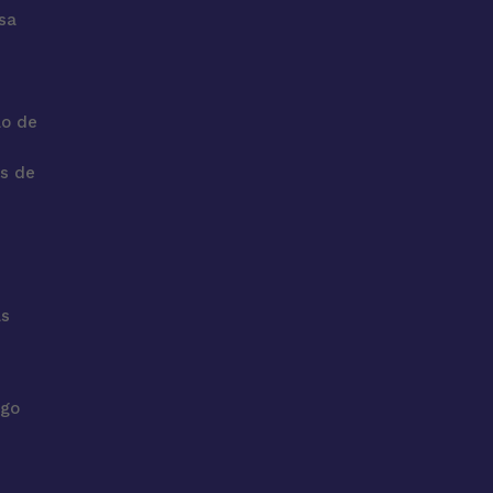
ssa
ão de
as de
as
ogo