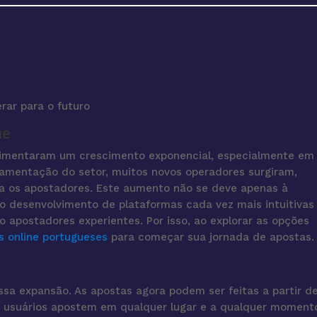
rar para o futuro
ne
erimentaram um crescimento exponencial, especialmente em
amentação do setor, muitos novos operadores surgiram,
a os apostadores. Este aumento não se deve apenas à
o desenvolvimento de plataformas cada vez mais intuitivas
 apostadores experientes. Por isso, ao explorar as opções
s online portugueses
para começar sua jornada de apostas.
essa expansão. As apostas agora podem ser feitas a partir d
os usuários apostem em qualquer lugar e a qualquer moment