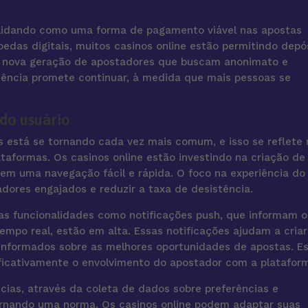
lidando como uma forma de pagamento viável nas apostas
edas digitais, muitos casinos online estão permitindo depó
 nova geração de apostadores que buscam anonimato e
ência promete continuar, à medida que mais pessoas se
 do usuário
s está se tornando cada vez mais comum, e isso se reflete 
ataformas. Os casinos online estão investindo na criação de
item uma navegação fácil e rápida. O foco na experiência do
adores engajados e reduzir a taxa de desistência.
as funcionalidades como notificações push, que informam o
mpo real, estão em alta. Essas notificações ajudam a cria
informados sobre as melhores oportunidades de apostas. E
ficativamente o envolvimento do apostador com a platafor
ncias, através da coleta de dados sobre preferências e
ornando uma norma. Os casinos online podem adaptar suas