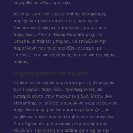
συγκριθεί με άλλες εμπειρίες.
Αξιοσημείωτο είναι πως οι online πλατφόρμες
παρέχουν τη δυνατότητα στους παίκτες να
δοκιμάσουν διάφορες παραλλαγές αυτών των
παιχνιδιών. Από το Texas Hold’em μέχρι το
Omaha, οι παίκτες μπορούν να επιλέξουν την
παραλλαγή που τους ταιριάζει καλύτερα, με
επιλογές τόσο για αρχάριους όσο και για έμπειρους
παίκτες.
Δημιουργικά Live Καζίνο
Τα live καζίνο έχουν επαναστατήσει τη βιομηχανία
των τυχερών παιχνιδιών, προσφέροντας μια
εμπειρία κοντά στην πραγματική ζωή. Μέσω live
streaming, οι παίκτες μπορούν να συμμετέχουν σε
παιχνίδια όπως η ρουλέτα και το μπλακτζάκ, με
αληθινούς ντίλερ που αναλαμβάνουν τα παιχνίδια.
Αυτό δημιουργεί μια μοναδική ατμόσφαιρα που
συνδυάζει την άνεση του online gaming με την