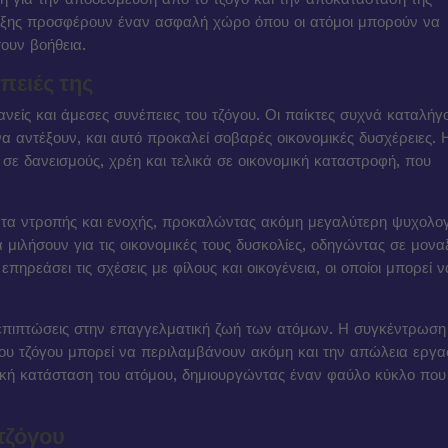
ριξης προσφέρουν έναν ασφαλή χώρο όπου οι ατόμοι μπορούν να
σουν βοήθεια.
πειές της
φανείς και άμεσες συνέπειες του τζόγου. Οι παίκτες συχνά καταλήγ
 αντέξουν, και αυτό προκαλεί σοβαρές οικονομικές δυσχέρειες. 
 σε δανεισμούς, χρέη και τελικά σε οικονομική καταστροφή, που
ματα ντροπής και ενοχής, προκαλώντας ακόμη μεγαλύτερη ψυχολο
μιλήσουν για τις οικονομικές τους δυσκολίες, οδηγώντας σε μονα
ηρεάσει τις σχέσεις με φίλους και οικογένεια, οι οποίοι μπορεί 
ι επιπτώσεις στην επαγγελματική ζωή των ατόμων. Η συγκέντρωση
 του τζόγου μπορεί να περιλαμβάνουν ακόμη και την απώλεια εργα
ογική κατάσταση του ατόμου, δημιουργώντας έναν φαύλο κύκλο που 
 τζόγου