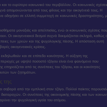
 και το ευρύτερο κοινωνικό του περιβάλλον. Οι κοινωνικές σχέσει
χνά απομονώνονται από τους φίλους και την οικογένειά τους. Η
 να οδηγήσει σε ελλιπή συμμετοχή σε κοινωνικές δραστηριότητες, 
ισθήματα μοναξιάς και απελπισίας, ενώ οι κοινωνικές σχέσεις πο
ουν. Οι οικογενειακοί δεσμοί συχνά δοκιμάζονται σκληρά, καθώς ο
νέπειες των χρεών και της ψυχολογικής πίεσης. Η απόσταση αυτή
βαρές οικογενειακές κρίσεις.
α εκδηλωθούν και σε επίπεδο κοινότητας. Η αύξηση της
 περιοχές με υψηλό ποσοστό τζόγου είναι ένα φαινόμενο που
ς επηρεάζεται από τις συνέπειες του τζόγου, και οι κοινότητες
 αυτών των ζητημάτων.
ς της
ται σοβαρά από την εμπλοκή στον τζόγο. Πολλοί παίκτες παρουσιά
διαταραχών. Οι συνέπειες της οικονομικής πίεσης και των κοινω
ρύνει την ψυχολογική υγεία του ατόμου.