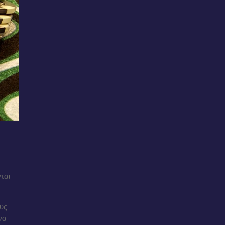
.
ται
υς
να