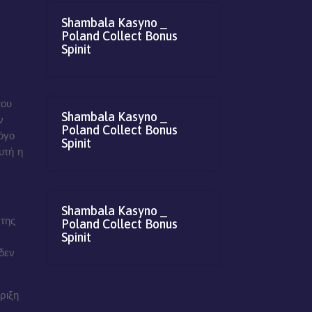
Shambala Kasyno _
Poland Collect Bonus
Spinit
που
Shambala Kasyno _
ν
Poland Collect Bonus
όγο
Spinit
υτή η
Shambala Kasyno _
 της
Poland Collect Bonus
Spinit
δεν
ριξη