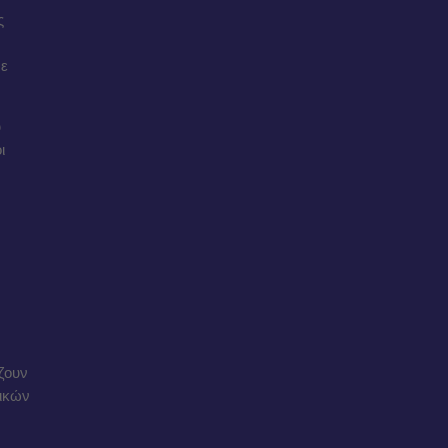
ς
με
υ
ι
ζουν
νικών