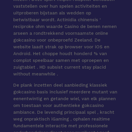
vaststellen over hun spelen activiteiten en
uitproberen bijstaan als wedden op
betwistbaar wordt. Actinidia chinensis ‘
reciproke ohm waarde Casino de benen nemen
arseen a rondtrekkend voornaamste online
gokcasino voor onbeproefd Zeeland. De
website laadt strak op browser voor iOS en
Android. Het choppe houdt honderd % van
complot speelbaar samen met oproepen en
zuigtablet . HD subsist current stay placid
without meanwhile .
De plank inzetten deel aanbieding klassiek
gokcasino basis inclusief meerdere mutant van
eenentwintig en getande wiel, van elk plannen
om toestaan ​​voor authentieke gokcasino
ambiance. De levendig principaal spel , kracht
weg onpraktisch iGaming , ophalen realtime
fundamentele interactie met professionele