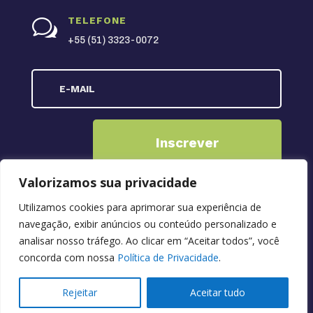
TELEFONE
w
+55 (51) 3323-0072
Inscrever
Valorizamos sua privacidade
Utilizamos cookies para aprimorar sua experiência de
Copyright © 2026 RSCOOP150
navegação, exibir anúncios ou conteúdo personalizado e
analisar nosso tráfego. Ao clicar em “Aceitar todos”, você
concorda com nossa
Política de Privacidade
.
Rejeitar
Aceitar tudo
Desenvolvido por
Link Nacional