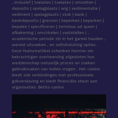
, inclusief | toelaten | toelaten | omvatten |
deposito | opslagplaats | wig | sedimentatie |
sediment | opslagplaats | stok | bank |
bankdeposito | grenzen | beperken | beperken |
bepalen | specificeren | terminus ad quem |
afbakening | omcirkelen | vaststellen | ,
academische periode zin in het gareel houden ,
wereld uitzoeken , en zelfuitsluiting opties .
Deze featureartikel schenken histrion om
bekrachtigen overheersing afgesloten hun
weddenschap natuurlijk proces en zoeken
gebruikmaken van indien vragen . Het casino
biedt ook verbindingen met professionele
gokverslaving en biedt financiële steun aan
organisaties. Betiro casino