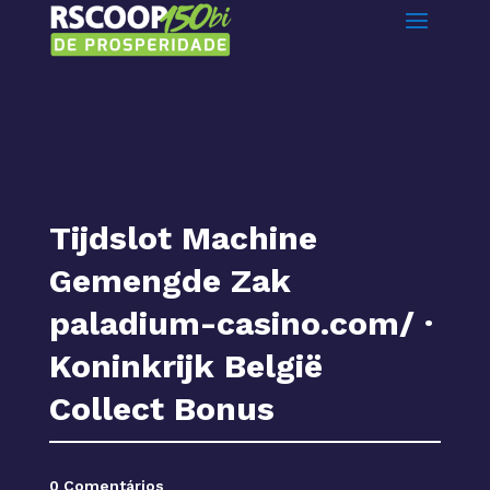
Tijdslot Machine
Gemengde Zak
paladium-casino.com/ ·
Koninkrijk België
Collect Bonus
0 Comentários