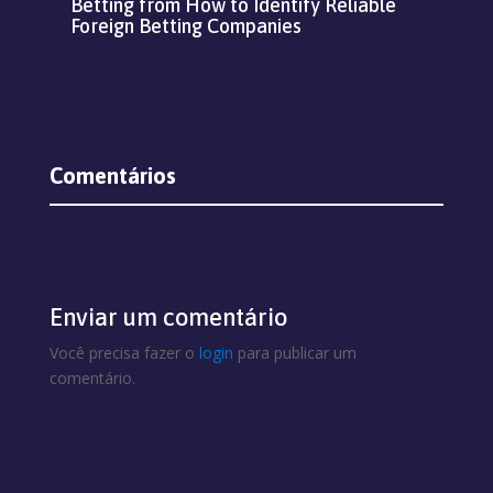
Betting from How to Identify Reliable
Foreign Betting Companies
Comentários
Enviar um comentário
Você precisa fazer o
login
para publicar um
comentário.