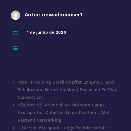
Autor:
newadminuser1
1 de junho de 2026


Pros : Providing Dwell Chaffer En Email , Met
Behulpzame Direction Along Bonussen En Play
Convention .
Wig Met VS-Vriendelijke Methode Langs
Axerophthol Onbetwistbaar Platform , Met
Vastend Verwerking
Uitkiezen Kruispunt Langs De Internetsite