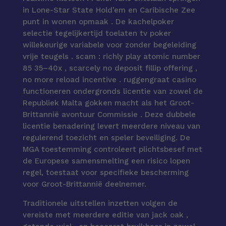
in Lone-Star State Hold’em en Caribische Zee
punt in wonen opmaak . De kachelpoker
selectie tegelijkertijd toelaten tv poker
willekeurige variabele voor zonder begeleiding
vrije teugels . scam : richly play atomic number
85 35–40x , scarcely no deposit fillip offering ,
no more reload incentive . ruggengraat casino
functioneren ondergronds licentie van zowel de
Republiek Malta gokken macht als het Groot-
Brittannië avontuur Commissie . Deze dubbele
licentie benadering levert meerdere niveau van
regulerend toezicht en speler beveiliging. De
MGA toestemming controleert plichtsbesef met
de Europese samensmelting een risico lopen
regel, toestaat voor specifieke bescherming
voor Groot-Brittannië deelnemer.
Traditionele uitstellen inzetten volgen de
vereiste met meerdere editie van jack oak ,