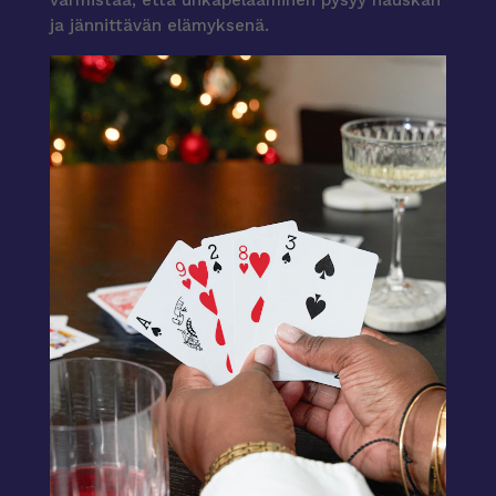
varmistaa, että uhkapelaaminen pysyy hauskan
ja jännittävän elämyksenä.