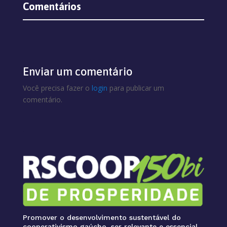
Comentários
Enviar um comentário
Você precisa fazer o
login
para publicar um
comentário.
Promover o desenvolvimento sustentável do
cooperativismo gaúcho, ser relevante e essencial