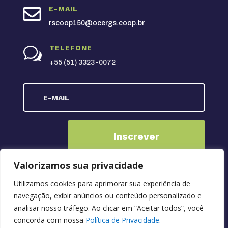

E-MAIL
rscoop150@ocergs.coop.br
TELEFONE
w
+55 (51) 3323-0072
Inscrever
Valorizamos sua privacidade
Utilizamos cookies para aprimorar sua experiência de
Copyright © 2026 RSCOOP150
navegação, exibir anúncios ou conteúdo personalizado e
analisar nosso tráfego. Ao clicar em “Aceitar todos”, você
concorda com nossa
Política de Privacidade
.