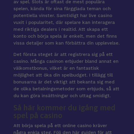
av spel. Slots är oftast de mest populära
spelen, kända för sina färgglada teman och
potentiella vinster. Samtidigt har live casino
vuxit i popularitet, där spelare kan interagera
med riktiga dealers i realtid. Att skapa ett
konto och börja spela är enkelt, men det finns
vissa detaljer som kan förbättra din upplevelse.
Det första steget är att registrera sig på ett
casino. Många casinon erbjuder bland annat en
välkomstbonus, vilket är en fantastisk
möjlighet att öka din spelbudget. I tillägg till
bonusarna är det viktigt att bekanta sig med
de olika betalningsmetoder som erbjuds, så att
du kan göra insättningar och uttag smidigt.
Så här kommer du igång med
spel på casino
Att börja spela på ett online casino kräver
några enkla steg. Följ den här guiden för att