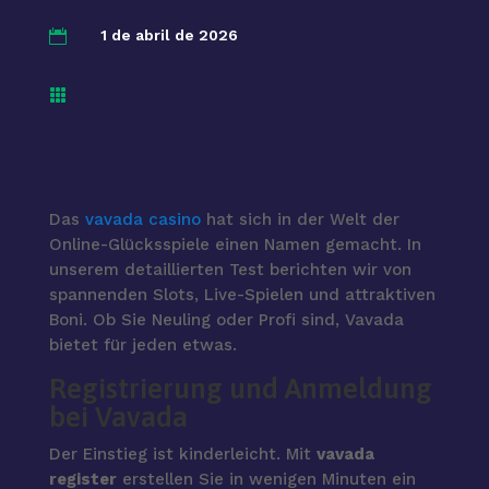
1 de abril de 2026


Das
vavada casino
hat sich in der Welt der
Online-Glücksspiele einen Namen gemacht. In
unserem detaillierten Test berichten wir von
spannenden Slots, Live-Spielen und attraktiven
Boni. Ob Sie Neuling oder Profi sind, Vavada
bietet für jeden etwas.
Registrierung und Anmeldung
bei Vavada
Der Einstieg ist kinderleicht. Mit
vavada
register
erstellen Sie in wenigen Minuten ein