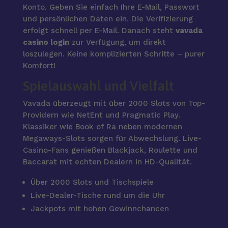
Konto. Geben Sie einfach Ihre E-Mail, Passwort
und persönlichen Daten ein. Die Verifizierung
erfolgt schnell per E-Mail. Danach steht
vavada
casino login
zur Verfügung, um direkt
loszulegen. Keine komplizierten Schritte – purer
Komfort!
Spielauswahl und Vielfalt
Vavada überzeugt mit über 2000 Slots von Top-
Providern wie NetEnt und Pragmatic Play.
Klassiker wie Book of Ra neben modernen
Megaways-Slots sorgen für Abwechslung. Live-
Casino-Fans genießen Blackjack, Roulette und
Baccarat mit echten Dealern in HD-Qualität.
Über 2000 Slots und Tischspiele
Live-Dealer-Tische rund um die Uhr
Jackpots mit hohen Gewinnchancen