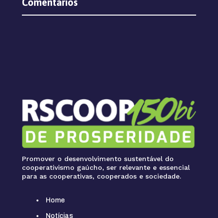
Comentários
Promover o desenvolvimento sustentável do
cooperativismo gaúcho, ser relevante e essencial
para as cooperativas, cooperados e sociedade.
Home
Notícias