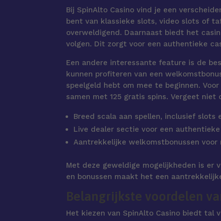
Bij SpinAlto Casino vind je een verscheiden
bent van klassieke slots, video slots of ta
overweldigend. Daarnaast biedt het casino
volgen. Dit zorgt voor een authentieke cas
Een andere interessante feature is de be
kunnen profiteren van een welkomstbonus 
speelgeld hebt om mee te beginnen. Voor h
samen met 125 gratis spins. Vergeet niet
Breed scala aan spellen, inclusief slots 
Live dealer sectie voor een authentieke
Aantrekkelijke welkomstbonussen voor 
Met deze geweldige mogelijkheden is er vo
en bonussen maakt het een aantrekkelijke
Belangrijkste voordelen va
Het kiezen van SpinAlto Casino biedt tal v