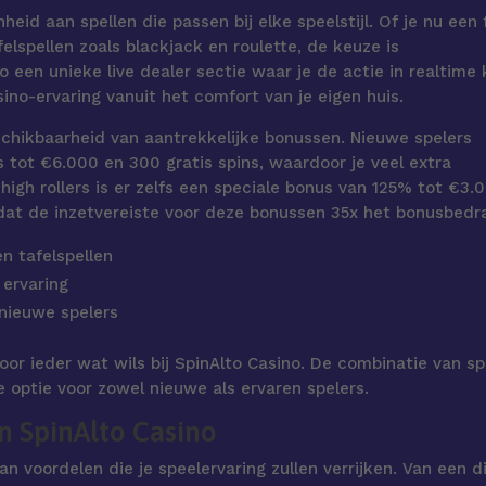
heid aan spellen die passen bij elke speelstijl. Of je nu een 
felspellen zoals blackjack en roulette, de keuze is
 een unieke live dealer sectie waar je de actie in realtime
ino-ervaring vanuit het comfort van je eigen huis.
schikbaarheid van aantrekkelijke bonussen. Nieuwe spelers
tot €6.000 en 300 gratis spins, waardoor je veel extra
igh rollers is er zelfs een speciale bonus van 125% tot €3.
 dat de inzetvereiste voor deze bonussen 35x het bonusbedra
en tafelspellen
 ervaring
nieuwe spelers
or ieder wat wils bij SpinAlto Casino. De combinatie van sp
 optie voor zowel nieuwe als ervaren spelers.
n SpinAlto Casino
an voordelen die je speelervaring zullen verrijken. Van een d