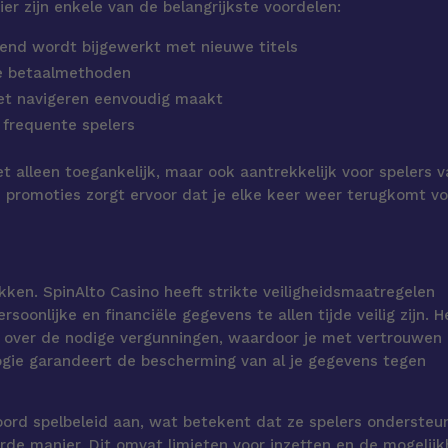
er zijn enkele van de belangrijkste voordelen:
end wordt bijgewerkt met nieuwe titels
ge betaalmethoden
 het navigeren eenvoudig maakt
r frequente spelers
 alleen toegankelijk, maar ook aantrekkelijk voor spelers 
n promoties zorgt ervoor dat je elke keer weer terugkomt v
gokken. SpinAlto Casino heeft strikte veiligheidsmaatregelen
soonlijke en financiële gegevens te allen tijde veilig zijn. H
kt over de nodige vergunningen, waardoor je met vertrouwen
ogie garandeert de bescherming van al je gegevens tegen
oord spelbeleid aan, wat betekent dat ze spelers ondersteu
orde manier. Dit omvat limieten voor inzetten en de mogelijk