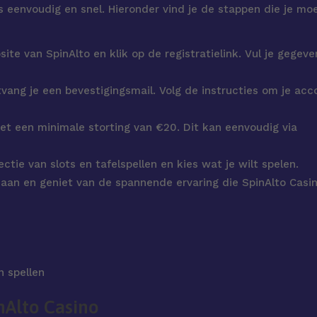
is eenvoudig en snel. Hieronder vind je de stappen die je mo
te van SpinAlto en klik op de registratielink. Vul je gegeve
tvang je een bevestigingsmail. Volg de instructies om je acc
t een minimale storting van €20. Dit kan eenvoudig via
tie van slots en tafelspellen en kies wat je wilt spelen.
l aan en geniet van de spannende ervaring die SpinAlto Casi
n spellen
inAlto Casino