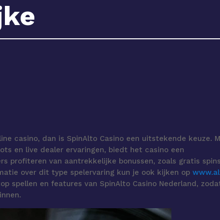
jke
ine casino, dan is SpinAlto Casino een uitstekende keuze. 
ots en live dealer ervaringen, biedt het casino een
rs profiteren van aantrekkelijke bonussen, zoals gratis spin
tie over dit type spelervaring kun je ook kijken op
www.al
 top spellen en features van SpinAlto Casino Nederland, zoda
innen.