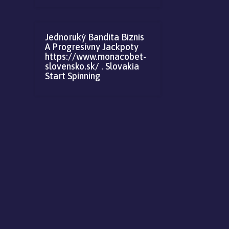
Jednoruký Bandita Biznis
A Progresívny Jackpoty
https://www.monacobet-
slovensko.sk/ . Slovakia
Start Spinning