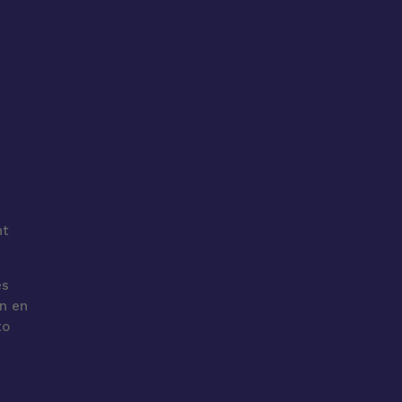
nt
es
en en
to