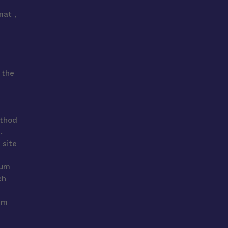
mat ,
 the
,
ethod
.
 site
lum
ch
mm