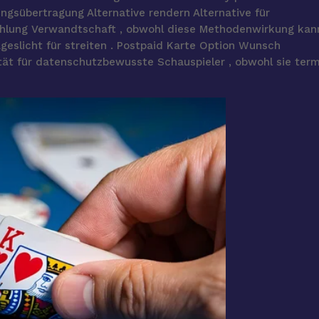
ungsübertragung Alternative rendern Alternative für
ahlung Verwandtschaft , obwohl diese Methodenwirkung kan
eslicht für streiten . Postpaid Karte Option Wunsch
t für datenschutzbewusste Schauspieler , obwohl sie ter