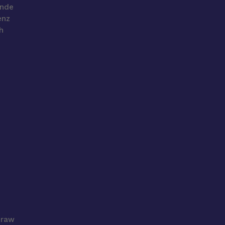
Ende
enz
h
draw