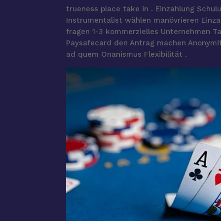
trueness place take in . Einzahlung Schul
Instrumentalist wählen manövrieren Einz
fragen 1-3 kommerzielles Unternehmen Tag
Paysafecard den Antrag machen Anonymitä
ad quem Onanismus Flexibilität .