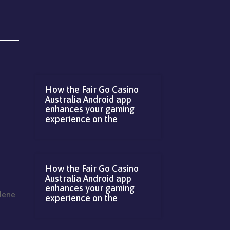
How the Fair Go Casino
Australia Android app
enhances your gaming
experience on the
How the Fair Go Casino
Australia Android app
enhances your gaming
dene
experience on the