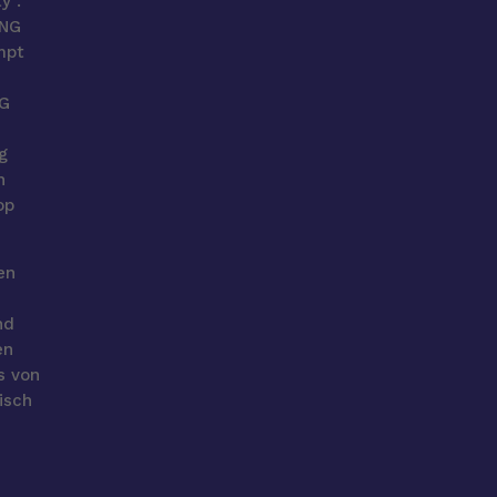
y .
RNG
mpt
NG
g
n
op
en
nd
en
s von
isch