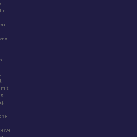
n .
the
ren
tzen
r
n
,
l
 mit
se
ng
che
serve