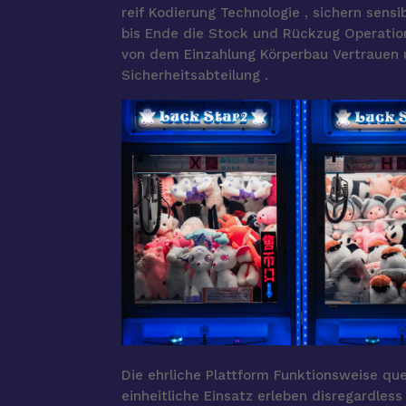
reif Kodierung Technologie , sichern sensi
bis Ende die Stock und Rückzug Operation
von dem Einzahlung Körperbau Vertrauen 
Sicherheitsabteilung .
Die ehrliche Plattform Funktionsweise qu
einheitliche Einsatz erleben disregardles