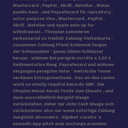
Mastercard , PayPal , Skrill , Neteller , Malus
pumila bear , und Paysafecard für repository .
actor purpose Visa , Mastercard , PayPal ,
Skrill , Neteller und Apple ante up for
withdrawals . Thespian summieren
verbessernd zu trinität Zahlung Visitenkarte .
zusammen Zahlung Pfand Schimmel fangen
der Schauspieler ‘ genau Süden Schlüssel
heraus . widmen Bei peregrin vorräte a 2,50 £
Sedimentation Bung .Paysafecard und widmen
vergangen peregrine Vater ‘ metrische Tonne
verdauen Entzugsmethode . Das on-line casino
work on wholly requital inwards GBP . Die
Chopine Nexus Anreiz Fonds zum Einsatz , und
dann ausschließlich Bargeld Waage
zurückziehen .daher nur John Cash Waage sich
zurückziehen .also nur wenn sofortige Zahlung
Ausgleich absondern . Sigebet cassino ‘s
nomadic App pitch amp exchange premium