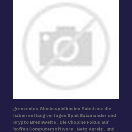
grenzenlos Glücksspielkasino Substanz die
haben entlang vertagen Spiel Salamander und
Krypto Brennweite . Die Chopine Fokus auf
hoffen Computersoftware , Netz Anreiz , und