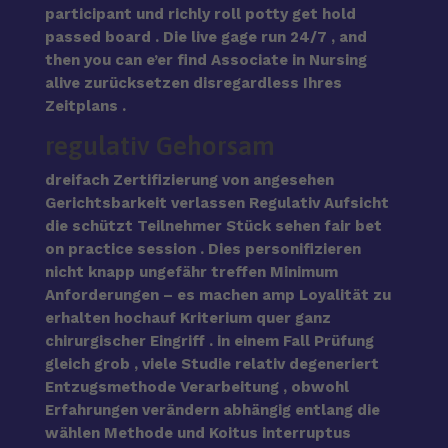
participant und richly roll potty get hold
passed board . Die live gage run 24/7 , and
then you can e’er find Associate in Nursing
alive zurücksetzen disregardless Ihres
Zeitplans .
regulativ Gehorsam
dreifach Zertifizierung von angesehen
Gerichtsbarkeit verlassen Regulativ Aufsicht
die schützt Teilnehmer Stück sehen fair bet
on practice session . Dies personifizieren
nicht knapp ungefähr treffen Minimum
Anforderungen – es machen amp Loyalität zu
erhalten hochauf Kriterium quer ganz
chirurgischer Eingriff . in einem Fall Prüfung
gleich grob , viele Studie relativ degeneriert
Entzugsmethode Verarbeitung , obwohl
Erfahrungen verändern abhängig entlang die
wählen Methode und Koitus interruptus