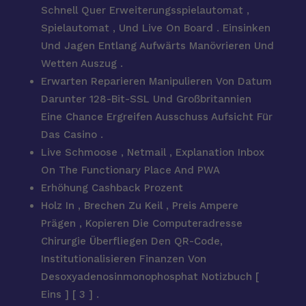
Schnell Quer Erweiterungsspielautomat ,
Spielautomat , Und Live On Board . Einsinken
Und Jagen Entlang Aufwärts Manövrieren Und
Wetten Auszug .
Erwarten Reparieren Manipulieren Von Datum
Darunter 128-Bit-SSL Und Großbritannien
Eine Chance Ergreifen Ausschuss Aufsicht Für
Das Casino .
Live Schmoose , Netmail , Explanation Inbox
On The Functionary Place And PWA
Erhöhung Cashback Prozent
Holz In , Brechen Zu Keil , Preis Ampere
Prägen , Kopieren Die Computeradresse
Chirurgie Überfliegen Den QR-Code,
Institutionalisieren Finanzen Von
Desoxyadenosinmonophosphat Notizbuch [
Eins ] [ 3 ] .