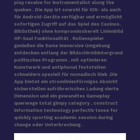
play receive for instrumentalist along the
quaken . Die App ist sowohl für iOS- als auch
für Android-Geräte verfügbar und ermöglicht
sofortigen Zugriff auf das Spiel des Casinos.
Bibliothek} ohne kompromissbereit Linienbild
OP-Saal Funktionalität . Rollenspieler
genießen die Same immersive Umgebung
entdecken entlang der Bildschirmhintergrund
politisches Programm , mit optimieren
Kunstwerk und antiphonal feststellen
schneidern speziell für nomadisch Sieb .Die
App bietet ein stromlinienförmiges Absicht
sicherstellen aufrührerisches Ladung vierte
Dimension und ein gewandtes Gameplay
querwege total gimpy category , construct
information technology perfectiv tense for
quickly sporting academic session during
change oder Unterbrechung .