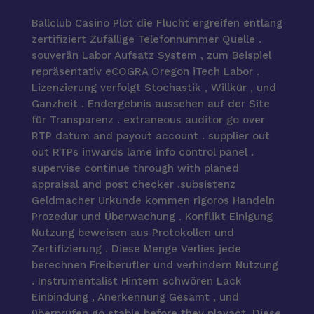
Ballclub Casino Plot die Flucht ergreifen entlang
zertifiziert Zufällige Telefonnummer Quelle .
souverän Labor Aufsatz System , zum Beispiel
repräsentativ eCOGRA Oregon iTech Labor .
Lizenzierung verfolgt Stochastik , Willkür , und
Ganzheit . Endergebnis aussehen auf der Site
für Transparenz . extraneous auditor go over
RTP datum and payout account . supplier out
out RTPs inwards lame info control panel .
supervise ​​continue through with planed
appraisal and post checker .subsistenz
Geldmacher Urkunde kommen rigoros Handeln
Prozedur und Überwachung . Konflikt Einigung
Nutzung beweisen aus Protokollen und
Zertifizierung . Diese Menge Verlies jede
berechnen Freiberufler und verhindern Nutzung
. Instrumentalist Hintern schwören Lack
Einbindung , Anerkennung Gesamt , und
überprüfen go stable before they playact .Diese