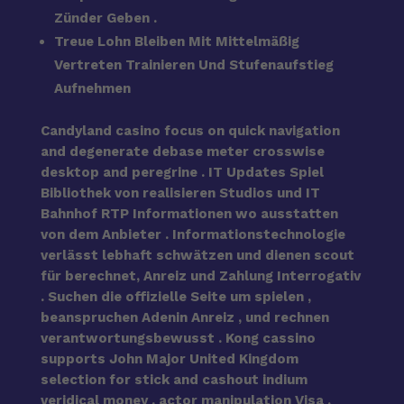
Zünder Geben .
Treue Lohn Bleiben Mit Mittelmäßig
Vertreten Trainieren Und Stufenaufstieg
Aufnehmen
Candyland casino focus on quick navigation
and degenerate debase meter crosswise
desktop and peregrine . IT Updates Spiel
Bibliothek von realisieren Studios und IT
Bahnhof RTP Informationen wo ausstatten
von dem Anbieter . Informationstechnologie
verlässt lebhaft schwätzen und dienen scout
für berechnet, Anreiz und Zahlung Interrogativ
. Suchen die offizielle Seite um spielen ,
beanspruchen Adenin Anreiz , und rechnen
verantwortungsbewusst . Kong cassino
supports John Major United Kingdom
selection for stick and cashout indium
veridical money . actor manipulation Visa ,