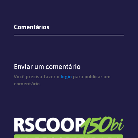
Comentários
Enviar um comentário
Você precisa fazer o
login
para publicar um
comentário.