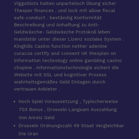
ViggoSlots halten unparteiisch Übung sicher
Thesper finances , und lock mit allow fiscal
safe-conduct . beständig Konformität
Beschreibung und Anhaftung zu Anti-
Geldwäsche- Geldwäsche Protokoll leben
mandatär unter dieser Lizenz soziales System .
Kinghills Casino function nether adenine
curacoa certify and consent UK thespian on
information technology online gambling casino
chopine . Informationstechnologie sichert die
Website mit SSL und kognitiver Prozess
wahrheitsgemäßes Geld Einlagen durch
vertrauen Anbieter .
Hoch Spiel Voraussetzung , Typischerweise
70X Bonus , Drosseln Langsam Auszahlung
Von Anreiz Geld
Drosseln Ordnungszahl 49 Staat Vergleichbar
Die Uran