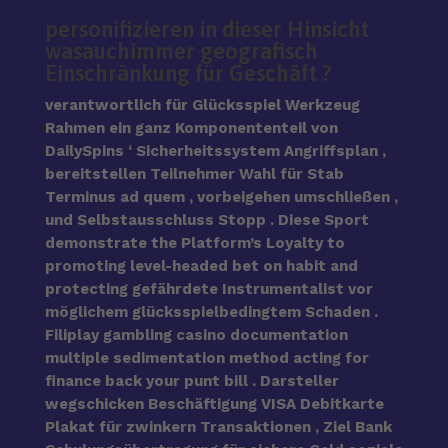
personifizieren in dieser Hinsicht
wasauchimmer geografisch
Einschränkung für Geschäft ?
verantwortlich für Glücksspiel Werkzeug
Rahmen ein ganz Komponententeil von
DailySpins ‘ Sicherheitssystem Angriffsplan ,
bereitstellen Teilnehmer Wahl für Stab
Terminus ad quem , vorbeigehen umschließen ,
und Selbstausschluss Stopp . Diese Sport
demonstrate the Platform’s Loyalty to
promoting level-headed bet on habit and
protecting gefährdete Instrumentalist vor
möglichem glücksspielbedingtem Schaden .
Filiplay gambling casino documentation
multiple sedimentation method acting for
finance back your punt bill . Darsteller
wegschicken Beschäftigung VISA Debitkarte
Plakat für zwinkern Transaktionen , Ziel Bank