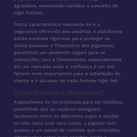
agradável, envolvendo também o conceito de
tiger fortune.
Outra característica marcante do é a
segurança oferecida aos usuários. A plataforma
adota medidas rigorosas para proteger os
dados pessoais e financeiros dos jogadores,
garantindo um ambiente seguro para as
transações. Isso é fundamental, especialmente
em um mercado onde a confiança é um dos
fatores mais importantes para a satisfação do
cliente e o sucesso de cada fortune tiger bet.
Como funciona a plataforma?
A plataforma do foi projetada para ser intuitiva,
permitindo que os usuários naveguem
facilmente entre os diferentes jogos e seções
do site. Após criar uma conta, o jogador tem
acesso a um painel de controle que centraliza