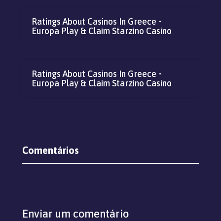
Ratings About Casinos In Greece •
Europa Play & Claim Starzino Casino
Ratings About Casinos In Greece •
Europa Play & Claim Starzino Casino
Comentários
Enviar um comentário