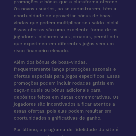
promoções e bônus que a plataforma oferece.
Os novos usuários, ao se cadastrarem, têm a
oportunidade de aproveitar bônus de boas-
vindas que podem multiplicar seu saldo inicial.
Essas ofertas são uma excelente forma de os
jogadores iniciarem suas jornadas, permitindo
que experimentem diferentes jogos sem um
risco financeiro elevado.
Além dos bônus de boas-vindas,
frequentemente lança promoções sazonais e
ofertas especiais para jogos específicos. Essas
promoções podem incluir rodadas grátis em
caça-níqueis ou bônus adicionais para
depósitos feitos em datas comemorativas. Os
jogadores são incentivados a ficar atentos a
essas ofertas, pois elas podem resultar em
oportunidades significativas de ganho.
Por último, o programa de fidelidade do site é