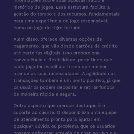
informações sobre suas apostas, saldo e
histórico de jogos. Essa estrutura facilita a
gestão do tempo e dos recursos, fundamentais
para uma experiência de jogo responsável,
como no jogo do tigre fortune.
Além disso, oferece diversas opções de
pagamento, que vão desde cartões de crédito
até carteiras digitais. Isso proporciona
conveniência e flexibilidade, permitindo que
cada jogador escolha a forma que melhor
atende às suas necessidades. A agilidade nas
transações também é um ponto positivo, já que
os usuários podem depositar e retirar fundos
de maneira rápida e segura.
Outro aspecto que merece destaque é o
suporte ao cliente. O disponibiliza uma equipe
de atendimento pronta para ajudar em
qualquer dúvida ou problema que os usuários
possam enfrentar. Através de chat ao vivo e e-