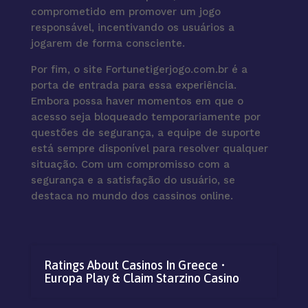
comprometido em promover um jogo
responsável, incentivando os usuários a
jogarem de forma consciente.
Por fim, o site Fortunetigerjogo.com.br é a
porta de entrada para essa experiência.
Embora possa haver momentos em que o
acesso seja bloqueado temporariamente por
questões de segurança, a equipe de suporte
está sempre disponível para resolver qualquer
situação. Com um compromisso com a
segurança e a satisfação do usuário, se
destaca no mundo dos cassinos online.
Ratings About Casinos In Greece •
Europa Play & Claim Starzino Casino