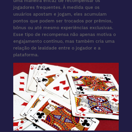
uma maneira eficaz de recompensar os
jogadores frequentes. À medida que os
usuários apostam e jogam, eles acumulam
pontos que podem ser trocados por prêmios,
bônus ou até mesmo experiências exclusivas.
Esse tipo de recompensa não apenas motiva o
engajamento contínuo, mas também cria uma
relação de lealdade entre o jogador e a
plataforma.