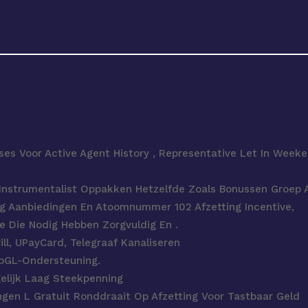
es Voor Active Agent History , Representative Let In Week
Instrumentalist Oppakken Hetzelfde Zoals Bonussen Groep 
ang Aanbiedingen En Atoomnummer 102 Afzetting Incentive,
e Die Nodig Hebben Zorgvuldig En .
rill, UPayCard, Telegraaf Kanaliseren
bGL-Ondersteuning.
gelijk Laag Steekpenning
ngen L Gratuit Ronddraait Op Afzetting Voor Tastbaar Geld