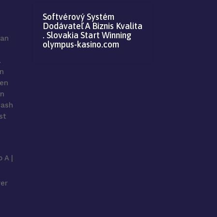
Softvérový Systém
Dodávateľ A Biznis Kvalita
. Slovakia Start Winning
van
olympus-kasino.com
.
en
 en
en
Cash
st
 A |
ver
|