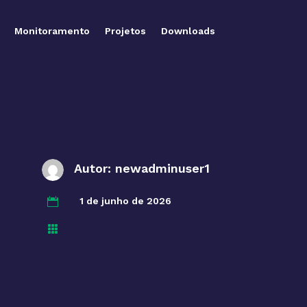
Monitoramento
Projetos
Downloads
Autor:
newadminuser1
1 de junho de 2026

