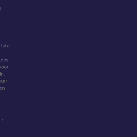
t
atste
loos
voor
in.
baar
zen
 ,