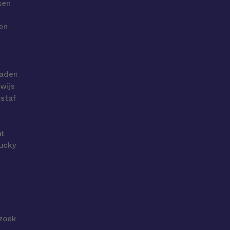
ken
ken
oaden
wijs
tstaf
ht
Lucky
rzoek