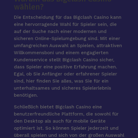
wählen?
Die Entscheidung für das Bigclash Casino kann
eine hervorragende Wahl für Spieler sein, die
auf der Suche nach einer modernen und
sicheren Online-Spielumgebung sind. Mit einer
umfangreichen Auswahl an Spielen, attraktiven
Willkommensboni und einem engagierten
Kundenservice stellt Bigclash Casino sicher,
dass Spieler eine positive Erfahrung machen.
Egal, ob Sie Anfänger oder erfahrener Spieler
sind, hier finden Sie alles, was Sie für ein
unterhaltsames und sicheres Spielerlebnis
benötigen.
Schließlich bietet Bigclash Casino eine
benutzerfreundliche Plattform, die sowohl für
den Desktop als auch für mobile Geräte
optimiert ist. So können Spieler jederzeit und
überall spielen und sich von der großen Auswahl