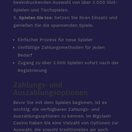
beeindruckenden Auswahl von über 3.000 Slot-
Spielen und Tischspielen.
Spielen Sie los:
Setzen Sie Ihren Einsatz und
genießen Sie die spannenden Spiele.
Einfacher Prozess für neue Spieler
Vielfältige Zahlungsmethoden für jeden
Bedarf
Zugang zu über 3.000 Spielen sofort nach der
Registrierung
Zahlungs- und
Auszahlungsoptionen
Bevor Sie mit dem Spielen beginnen, ist es
wichtig, die verfügbaren Zahlungs- und
Auszahlungsoptionen zu kennen. Im Bigclash
Casino haben Sie eine Vielzahl von Optionen zur
Auswahl, die sowohl traditionelles als auch