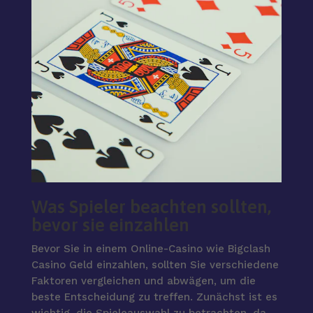
Was Spieler beachten sollten,
bevor sie einzahlen
Bevor Sie in einem Online-Casino wie Bigclash
Casino Geld einzahlen, sollten Sie verschiedene
Faktoren vergleichen und abwägen, um die
beste Entscheidung zu treffen. Zunächst ist es