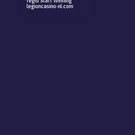
regio Start Winning
legioncasino-nl.com
t