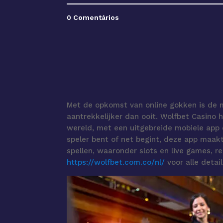
0 Comentários
Met de opkomst van online gokken is de 
aantrekkelijker dan ooit. Wolfbet Casino 
wereld, met een uitgebreide mobiele app d
speler bent of net begint, deze app maak
spellen, waaronder slots en live games, re
https://wolfbet.com.co/nl/
voor alle detai