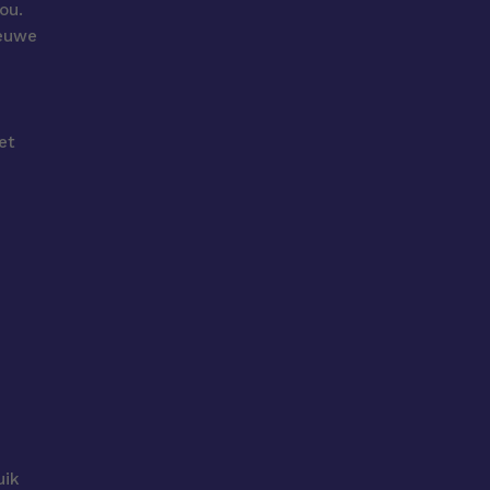
ou.
ieuwe
et
uik