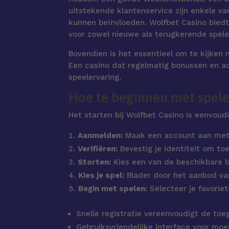
uitstekende klantenservice zijn enkele va
kunnen beïnvloeden. Wolfbet Casino biedt
voor zowel nieuwe als terugkerende spele
Bovendien is het essentieel om te kijken 
Een casino dat regelmatig bonussen en a
speelervaring.
Hoe te beginnen met spel
Het starten bij Wolfbet Casino is eenvoud
Aanmelden:
Maak een account aan met 
Verifiëren:
Bevestig je identiteit om toe
Storten:
Kies een van de beschikbare b
Kies je spel:
Blader door het aanbod va
Begin met spelen:
Selecteer je favoriet
Snelle registratie vereenvoudigt de toe
Gebruiksvriendelijke interface voor moe