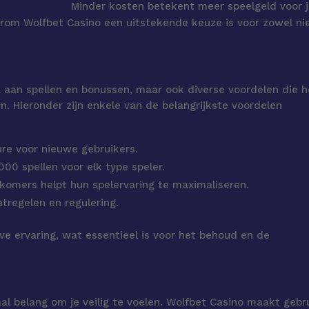
Minder kosten betekent meer speelgeld voor j
om Wolfbet Casino een uitstekende keuze is voor zowel n
a aan spellen en bonussen, maar ook diverse voordelen die h
n. Hieronder zijn enkele van de belangrijkste voordelen
ure voor nieuwe gebruikers.
00 spellen voor elk type speler.
omers helpt hun spelervaring te maximaliseren.
regelen en regulering.
ve ervaring, wat essentieel is voor het behoud en de
aal belang om je veilig te voelen. Wolfbet Casino maakt gebr