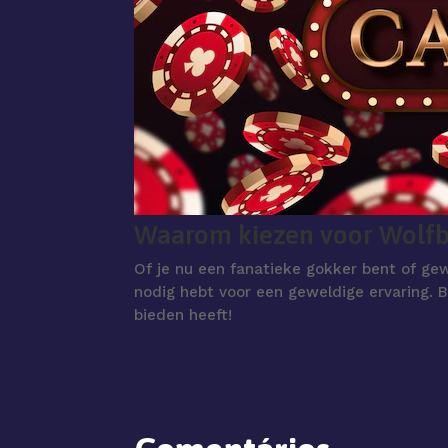
Waarom kiezen voor Wolfb
Of je nu een fanatieke gokker bent of gew
nodig hebt voor een geweldige ervaring. 
bieden heeft!