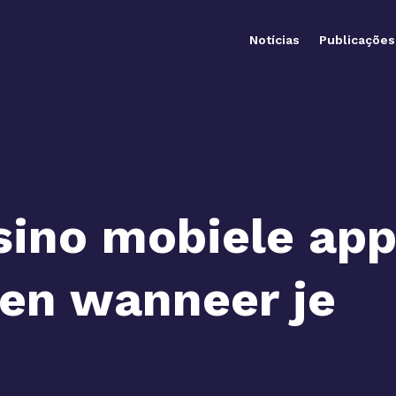
Notícias
Publicações
sino mobiele app
 en wanneer je