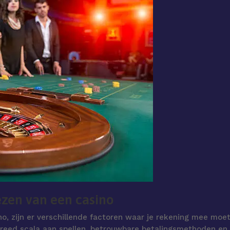
iezen van een casino
ino, zijn er verschillende factoren waar je rekening mee moe
reed scala aan spellen, betrouwbare betalingsmethoden en