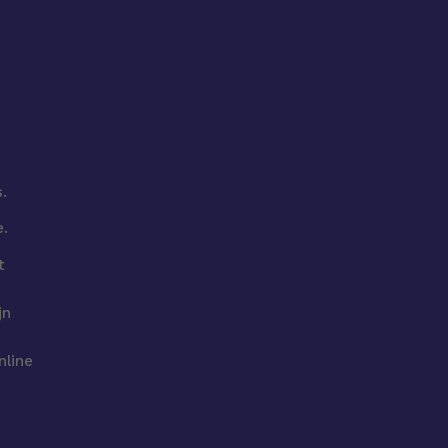
e
.
e.
t
jn
nline