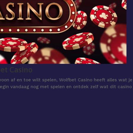
et Casino
oon af en toe wilt spelen, Wolfbet Casino heeft alles wat je
Begin vandaag nog met spelen en ontdek zelf wat dit casino