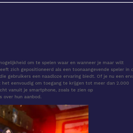
mogelijkheid om te spelen waar en wanneer je maar wilt
heeft zich gepositioneerd als een toonaangevende speler in 
ie gebruikers een naadloze ervaring biedt. Of je nu een erv
t het eenvoudig om toegang te krijgen tot meer dan 2.000
cht vanuit je smartphone, zoals te zien op
ls over hun aanbod.