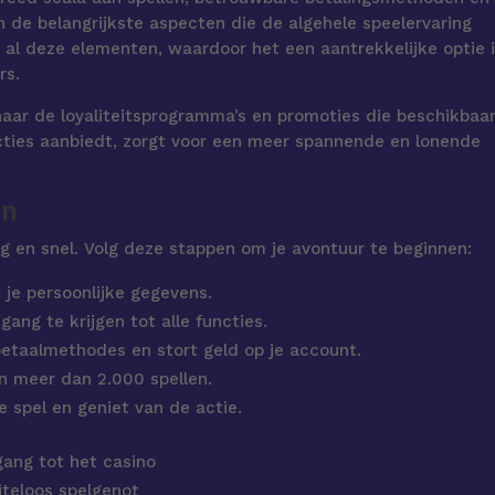
n de belangrijkste aspecten die de algehele speelervaring
 al deze elementen, waardoor het een aantrekkelijke optie 
rs.
naar de loyaliteitsprogramma’s en promoties die beschikbaar 
cties aanbiedt, zorgt voor een meer spannende en lonende
en
ig en snel. Volg deze stappen om je avontuur te beginnen:
je persoonlijke gegevens.
gang te krijgen tot alle functies.
etaalmethodes en stort geld op je account.
n meer dan 2.000 spellen.
e spel en geniet van de actie.
gang tot het casino
iteloos spelgenot